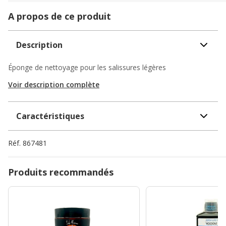
A propos de ce produit
Description
Éponge de nettoyage pour les salissures légères
Voir description complète
Caractéristiques
Réf.
867481
Produits recommandés