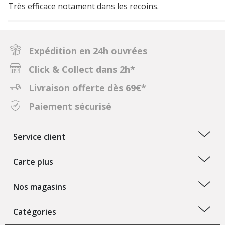
Très efficace notament dans les recoins.
Expédition en 24h ouvrées
Click & Collect dans 2h*
Livraison offerte dès 69€*
Paiement sécurisé
Service client
Carte plus
Nos magasins
Catégories