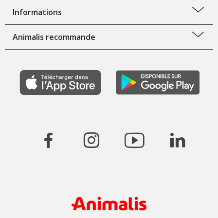
Informations
Animalis recommande