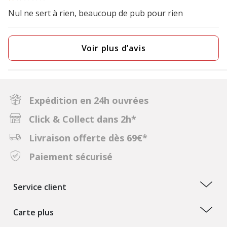
Nul ne sert à rien, beaucoup de pub pour rien
Voir plus d’avis
Expédition en 24h ouvrées
Click & Collect dans 2h*
Livraison offerte dès 69€*
Paiement sécurisé
Service client
Carte plus