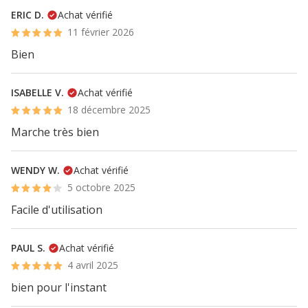
ERIC D.
Achat vérifié
11 février 2026
Bien
ISABELLE V.
Achat vérifié
18 décembre 2025
Marche très bien
WENDY W.
Achat vérifié
5 octobre 2025
Facile d'utilisation
PAUL S.
Achat vérifié
4 avril 2025
bien pour l'instant