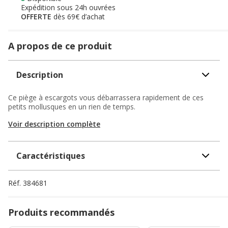
Expédition sous 24h ouvrées
OFFERTE
dès 69€ d’achat
A propos de ce produit
Description
Ce piège à escargots vous débarrassera rapidement de ces
petits mollusques en un rien de temps.
Voir description complète
Caractéristiques
Réf.
384681
Produits recommandés