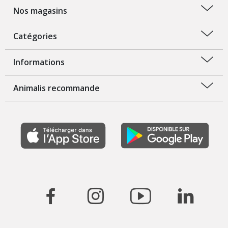
Nos magasins
Catégories
Informations
Animalis recommande