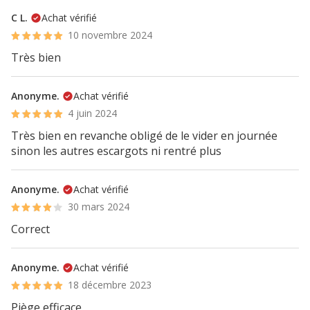
C L.
Achat vérifié
10 novembre 2024
Très bien
Anonyme.
Achat vérifié
4 juin 2024
Très bien en revanche obligé de le vider en journée
sinon les autres escargots ni rentré plus
Anonyme.
Achat vérifié
30 mars 2024
Correct
Anonyme.
Achat vérifié
18 décembre 2023
Piège efficace