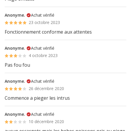
Anonyme.
Achat vérifié
23 octobre 2023
Fonctionnement conforme aux attentes
Anonyme.
Achat vérifié
4 octobre 2023
Pas fou fou
Anonyme.
Achat vérifié
26 décembre 2020
Commence a pieger les intrus
Anonyme.
Achat vérifié
10 décembre 2020