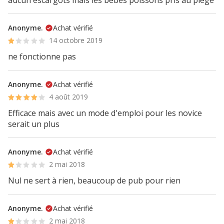
aucun escargots mais les bebes poissons pris au piege
Anonyme.
Achat vérifié
14 octobre 2019
ne fonctionne pas
Anonyme.
Achat vérifié
4 août 2019
Efficace mais avec un mode d'emploi pour les novice
serait un plus
Anonyme.
Achat vérifié
2 mai 2018
Nul ne sert à rien, beaucoup de pub pour rien
Anonyme.
Achat vérifié
2 mai 2018