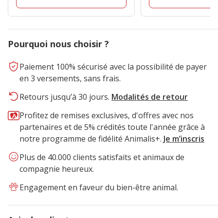
Pourquoi nous choisir ?
Paiement 100% sécurisé avec la possibilité de payer
en 3 versements, sans frais.
Retours jusqu’à 30 jours.
Modalités de retour
Profitez de remises exclusives, d'offres avec nos
partenaires et de 5% crédités toute l'année grâce à
notre programme de fidélité Animalis+.
Je m’inscris
Plus de 40.000 clients satisfaits et animaux de
compagnie heureux.
Engagement en faveur du bien-être animal.