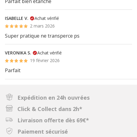
Parfait bien étanche
ISABELLE V.
Achat vérifié
2 mars 2026
Super pratique ne transperce ps
VERONIKA S.
Achat vérifié
19 février 2026
Parfait
Expédition en 24h ouvrées
Click & Collect dans 2h*
Livraison offerte dès 69€*
Paiement sécurisé