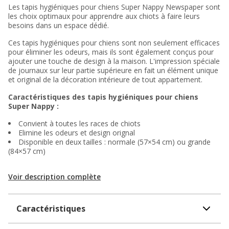
Les tapis hygiéniques pour chiens Super Nappy Newspaper sont
les choix optimaux pour apprendre aux chiots à faire leurs
besoins dans un espace dédié.
Ces tapis hygiéniques pour chiens sont non seulement efficaces
pour éliminer les odeurs, mais ils sont également conçus pour
ajouter une touche de design à la maison. L'impression spéciale
de journaux sur leur partie supérieure en fait un élément unique
et original de la décoration intérieure de tout appartement.
Caractéristiques des tapis hygiéniques pour chiens
Super Nappy :
Convient à toutes les races de chiots
Elimine les odeurs et design orignal
Disponible en deux tailles : normale (57×54 cm) ou grande
(84×57 cm)
Voir description complète
Caractéristiques