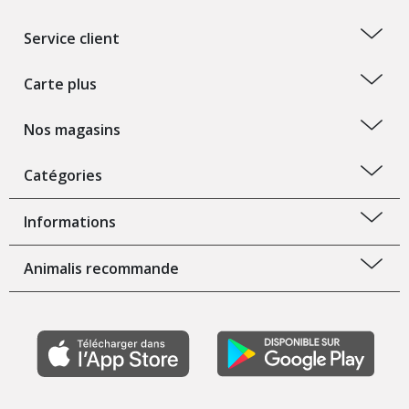
Service client
Carte plus
Nos magasins
Catégories
Informations
Animalis recommande