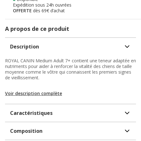
Expédition sous 24h ouvrées
OFFERTE
dès 69€ d’achat
A propos de ce produit
Description
ROYAL CANIN Medium Adult 7+ contient une teneur adaptée en
nutriments pour aider à renforcer la vitalité des chiens de taille
moyenne comme le vôtre qui connaissent les premiers signes
de vieillissement.
Voir description complète
Caractéristiques
Composition