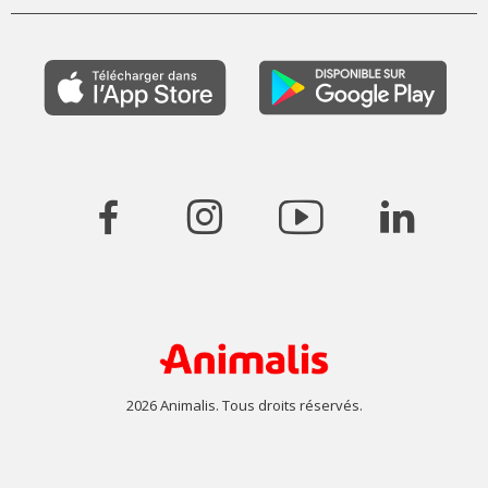
2026 Animalis. Tous droits réservés.