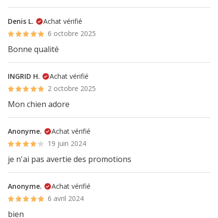
Denis L.
Achat vérifié
6 octobre 2025
Bonne qualité
INGRID H.
Achat vérifié
2 octobre 2025
Mon chien adore
Anonyme.
Achat vérifié
19 juin 2024
je n'ai pas avertie des promotions
Anonyme.
Achat vérifié
6 avril 2024
bien