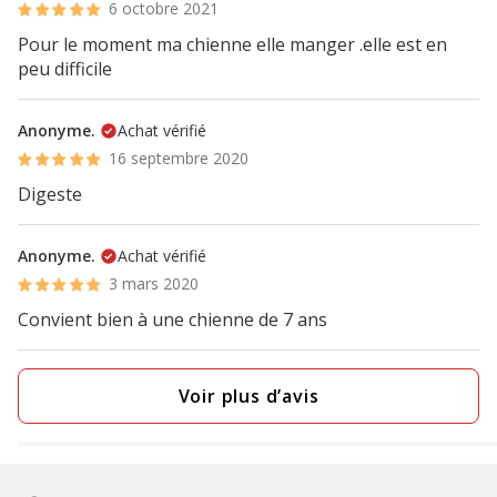
6 octobre 2021
Pour le moment ma chienne elle manger .elle est en
peu difficile
Anonyme.
Achat vérifié
16 septembre 2020
Digeste
Anonyme.
Achat vérifié
3 mars 2020
Convient bien à une chienne de 7 ans
Voir plus d’avis