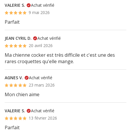
VALERIE S.
Achat vérifié
9 mai 2026
Parfait
JEAN CYRIL D.
Achat vérifié
20 avril 2026
Ma chienne cocker est très difficile et c'est une des
rares croquettes qu'elle mange.
AGNES V.
Achat vérifié
23 mars 2026
Mon chien aime
VALERIE S.
Achat vérifié
13 février 2026
Parfait