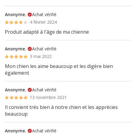
Anonyme.
Achat vérifié
4 février 2024
Produit adapté à l'âge de ma chienne
Anonyme.
Achat vérifié
3 mai 2022
Mon chien les aime beaucoup et les digère bien
également
Anonyme.
Achat vérifié
13 novembre 2021
Il convient très bien à notre chien et les apprécies
beaucoup
Anonyme.
Achat vérifié