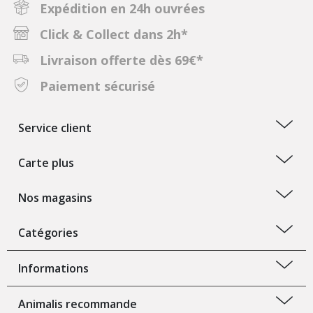
Expédition en 24h ouvrées
Click & Collect dans 2h*
Livraison offerte dès 69€*
Paiement sécurisé
Service client
Carte plus
Nos magasins
Catégories
Informations
Animalis recommande