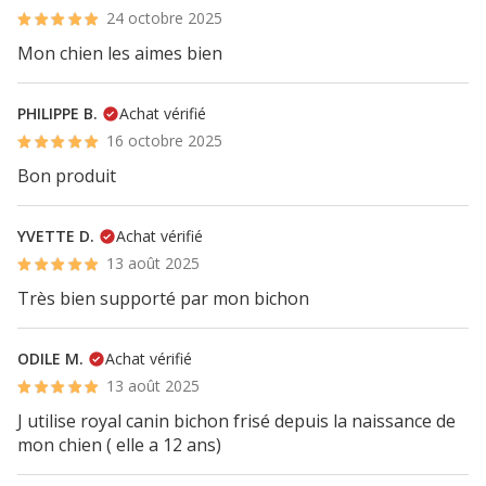
24 octobre 2025
Mon chien les aimes bien
PHILIPPE B.
Achat vérifié
16 octobre 2025
Bon produit
YVETTE D.
Achat vérifié
13 août 2025
Très bien supporté par mon bichon
ODILE M.
Achat vérifié
13 août 2025
J utilise royal canin bichon frisé depuis la naissance de
mon chien ( elle a 12 ans)