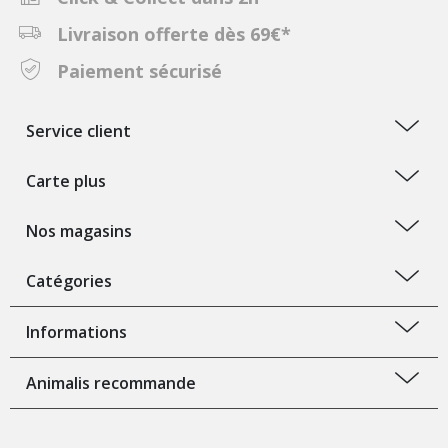
Livraison offerte dès 69€*
Paiement sécurisé
Service client
Carte plus
Nos magasins
Catégories
Informations
Animalis recommande