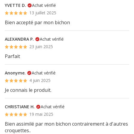
YVETTE D.
Achat vérifié
13 juillet 2025
Bien accepté par mon bichon
ALEXANDRA P.
Achat vérifié
23 juin 2025
Parfait
Anonyme.
Achat vérifié
4 juin 2025
Je connais le produit.
CHRISTIANE H.
Achat vérifié
19 mai 2025
Bien assimilé par mon bichon contrairement à d'autres
croquettes..