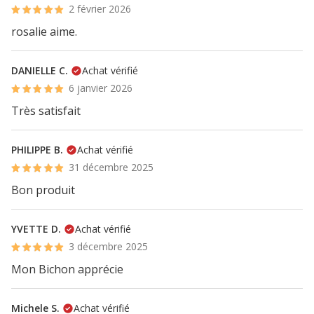
2 février 2026
rosalie aime.
DANIELLE C.
Achat vérifié
6 janvier 2026
Très satisfait
PHILIPPE B.
Achat vérifié
31 décembre 2025
Bon produit
YVETTE D.
Achat vérifié
3 décembre 2025
Mon Bichon apprécie
Michele S.
Achat vérifié