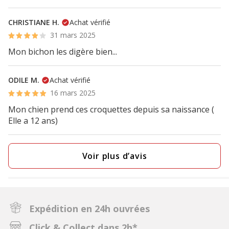
CHRISTIANE H.
Achat vérifié
31 mars 2025
Mon bichon les digère bien...
ODILE M.
Achat vérifié
16 mars 2025
Mon chien prend ces croquettes depuis sa naissance (
Elle a 12 ans)
Voir plus d’avis
Expédition en 24h ouvrées
Click & Collect dans 2h*