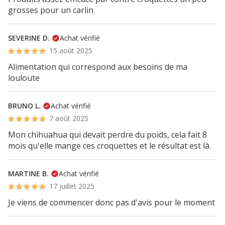
grosses pour un carlin
SEVERINE D.
Achat vérifié
15 août 2025
Alimentation qui correspond aux besoins de ma
louloute
BRUNO L.
Achat vérifié
7 août 2025
Mon chihuahua qui devait perdre du poids, cela fait 8
mois qu'elle mange ces croquettes et le résultat est là.
MARTINE B.
Achat vérifié
17 juillet 2025
Je viens de commencer donc pas d'avis pour le moment