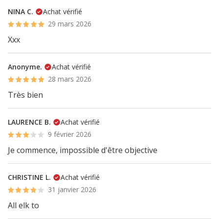
NINA C.
Achat vérifié
29 mars 2026
Xxx
Anonyme.
Achat vérifié
28 mars 2026
Très bien
LAURENCE B.
Achat vérifié
9 février 2026
Je commence, impossible d'être objective
CHRISTINE L.
Achat vérifié
31 janvier 2026
All elk to