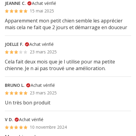
JEANNE C.
Achat vérifié
15 mai 2025
Apparemment mon petit chien semble les apprécier
mais cela ne fait que 2 jours et démarrage en douceur
JOELLE F.
Achat vérifié
23 mars 2025
Cela fait deux mois que je l utilise pour ma petite
chienne. Je n ai pas trouvé une amélioration.
BRUNO L.
Achat vérifié
23 mars 2025
Un très bon produit
V D.
Achat vérifié
10 novembre 2024