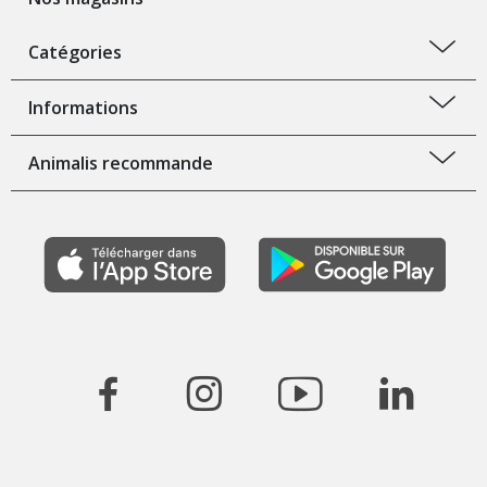
Catégories
Informations
Animalis recommande