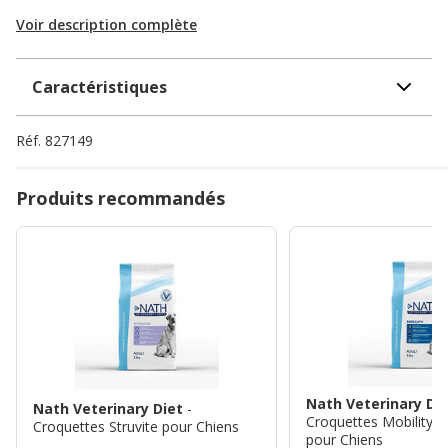
Voir description complète
Caractéristiques
Réf.
827149
Produits recommandés
Nath Veterinary Di
Nath Veterinary Diet
-
Croquettes Mobility S
Croquettes Struvite pour Chiens
pour Chiens