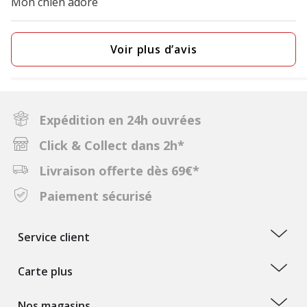
Mon chien adore
Voir plus d’avis
Expédition en 24h ouvrées
Click & Collect dans 2h*
Livraison offerte dès 69€*
Paiement sécurisé
Service client
Carte plus
Nos magasins