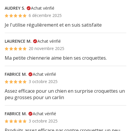
AUDREY S.
Achat vérifié
6 décembre 2025
Je l'utilise régulièrement et en suis satisfaite
LAURENCE M.
Achat vérifié
20 novembre 2025
Ma petite chiennerie aime bien ses croquettes.
FABRICE M.
Achat vérifié
3 octobre 2025
Assez efficace pour un chien en surprise croquettes un
peu grosses pour un carlin
FABRICE M.
Achat vérifié
3 octobre 2025
Produits assez efficace par contre croquettes un peu