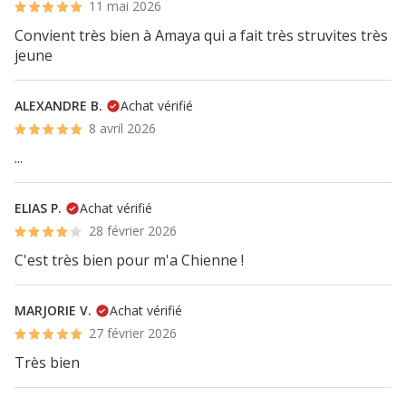
11 mai 2026
Convient très bien à Amaya qui a fait très struvites très
jeune
ALEXANDRE B.
Achat vérifié
8 avril 2026
...
ELIAS P.
Achat vérifié
28 février 2026
C'est très bien pour m'a Chienne !
MARJORIE V.
Achat vérifié
27 février 2026
Très bien