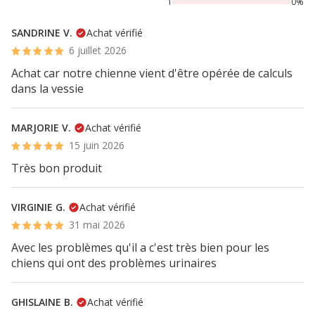
1
0%
SANDRINE V.
Achat vérifié
6 juillet 2026
Achat car notre chienne vient d'être opérée de calculs
dans la vessie
MARJORIE V.
Achat vérifié
15 juin 2026
Très bon produit
VIRGINIE G.
Achat vérifié
31 mai 2026
Avec les problèmes qu'il a c'est très bien pour les
chiens qui ont des problèmes urinaires
GHISLAINE B.
Achat vérifié