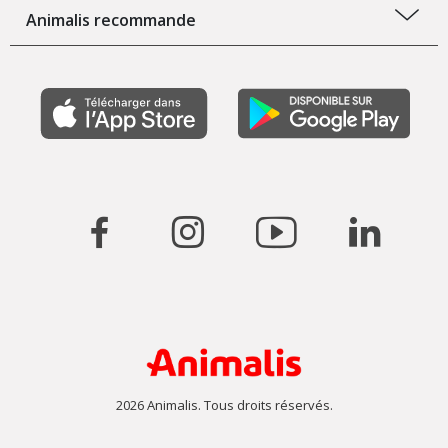
Animalis recommande
2026 Animalis. Tous droits réservés.