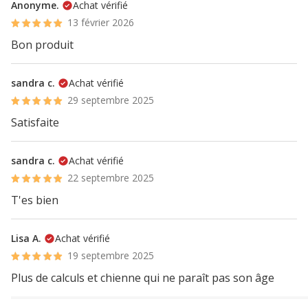
Anonyme.
Achat vérifié
13 février 2026
Bon produit
sandra c.
Achat vérifié
29 septembre 2025
Satisfaite
sandra c.
Achat vérifié
22 septembre 2025
T'es bien
Lisa A.
Achat vérifié
19 septembre 2025
Plus de calculs et chienne qui ne paraît pas son âge