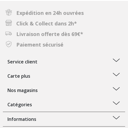
Expédition en 24h ouvrées
Click & Collect dans 2h*
Livraison offerte dès 69€*
Paiement sécurisé
Service client
Carte plus
Nos magasins
Catégories
Informations