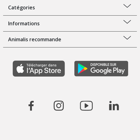
Catégories
Informations
Animalis recommande