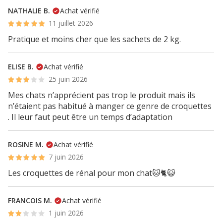
NATHALIE B.
Achat vérifié
11 juillet 2026
Pratique et moins cher que les sachets de 2 kg.
ELISE B.
Achat vérifié
25 juin 2026
Mes chats n’apprécient pas trop le produit mais ils
n’étaient pas habitué à manger ce genre de croquettes
. Il leur faut peut être un temps d’adaptation
ROSINE M.
Achat vérifié
7 juin 2026
Les croquettes de rénal pour mon chat🐱🐈😺
FRANCOIS M.
Achat vérifié
1 juin 2026