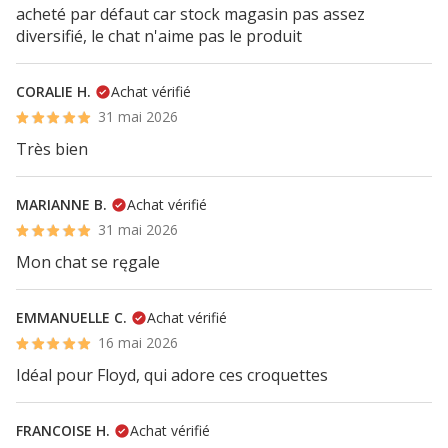
acheté par défaut car stock magasin pas assez
diversifié, le chat n'aime pas le produit
CORALIE H.
Achat vérifié
31 mai 2026
Très bien
MARIANNE B.
Achat vérifié
31 mai 2026
Mon chat se ręgale
EMMANUELLE C.
Achat vérifié
16 mai 2026
Idéal pour Floyd, qui adore ces croquettes
FRANCOISE H.
Achat vérifié