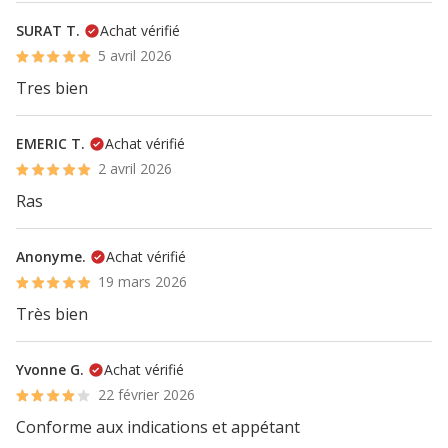
SURAT T.
Achat vérifié
5 avril 2026
Tres bien
EMERIC T.
Achat vérifié
2 avril 2026
Ras
Anonyme.
Achat vérifié
19 mars 2026
Très bien
Yvonne G.
Achat vérifié
22 février 2026
Conforme aux indications et appétant