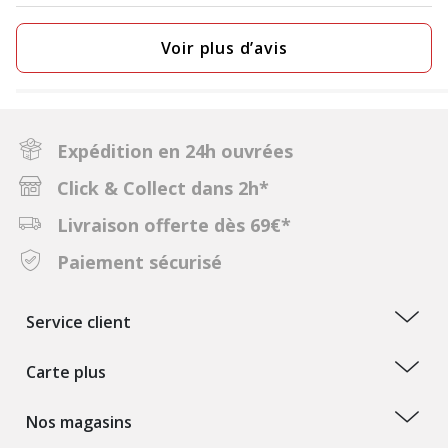
Voir plus d’avis
Expédition en 24h ouvrées
Click & Collect dans 2h*
Livraison offerte dès 69€*
Paiement sécurisé
Service client
Carte plus
Nos magasins