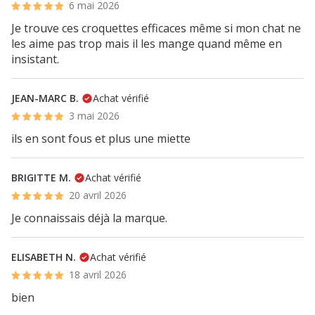
6 mai 2026
Je trouve ces croquettes efficaces même si mon chat ne
les aime pas trop mais il les mange quand même en
insistant.
JEAN-MARC B.
Achat vérifié
3 mai 2026
ils en sont fous et plus une miette
BRIGITTE M.
Achat vérifié
20 avril 2026
Je connaissais déjà la marque.
ELISABETH N.
Achat vérifié
18 avril 2026
bien