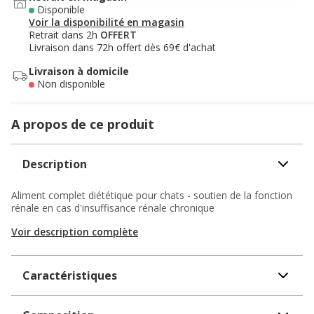
Disponible
Voir la disponibilité en magasin
Retrait dans 2h
OFFERT
Livraison dans 72h offert dès 69€ d'achat
Livraison à domicile
Non disponible
A propos de ce produit
Description
Aliment complet diététique pour chats - soutien de la fonction
rénale en cas d'insuffisance rénale chronique
Voir description complète
Caractéristiques