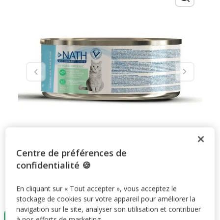
Centre de préférences de
confidentialité 🍪
En cliquant sur « Tout accepter », vous acceptez le
Taille:
200G
stockage de cookies sur votre appareil pour améliorer la
navigation sur le site, analyser son utilisation et contribuer
200G
à nos efforts de marketing.