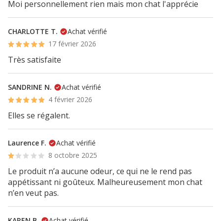
Moi personnellement rien mais mon chat l'apprécie
CHARLOTTE T.
Achat vérifié
17 février 2026
Très satisfaite
SANDRINE N.
Achat vérifié
4 février 2026
Elles se régalent.
Laurence F.
Achat vérifié
8 octobre 2025
Le produit n’a aucune odeur, ce qui ne le rend pas
appétissant ni goûteux. Malheureusement mon chat
n’en veut pas.
KAREN B.
Achat vérifié