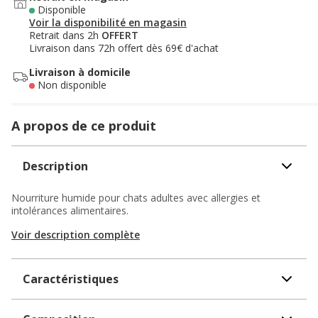
Disponible
Voir la disponibilité en magasin
Retrait dans 2h
OFFERT
Livraison dans 72h offert dès 69€ d'achat
Livraison à domicile
Non disponible
A propos de ce produit
Description
Nourriture humide pour chats adultes avec allergies et
intolérances alimentaires.
Voir description complète
Caractéristiques