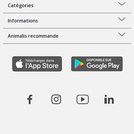
Catégories
Informations
Animalis recommande