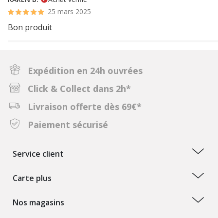
25 mars 2025
Bon produit
Expédition en 24h ouvrées
Click & Collect dans 2h*
Livraison offerte dès 69€*
Paiement sécurisé
Service client
Carte plus
Nos magasins