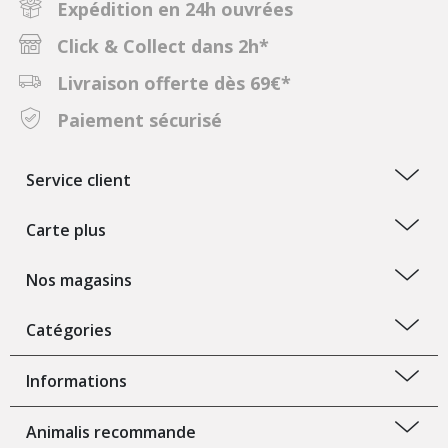
Expédition en 24h ouvrées
Click & Collect dans 2h*
Livraison offerte dès 69€*
Paiement sécurisé
Service client
Carte plus
Nos magasins
Catégories
Informations
Animalis recommande