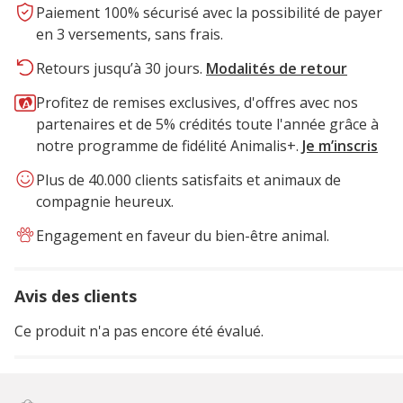
Paiement 100% sécurisé avec la possibilité de payer
en 3 versements, sans frais.
Retours jusqu’à 30 jours.
Modalités de retour
Profitez de remises exclusives, d'offres avec nos
partenaires et de 5% crédités toute l'année grâce à
notre programme de fidélité Animalis+.
Je m’inscris
Plus de 40.000 clients satisfaits et animaux de
compagnie heureux.
Engagement en faveur du bien-être animal.
Avis des clients
Ce produit n'a pas encore été évalué.