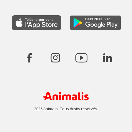
2026 Animalis. Tous droits réservés.