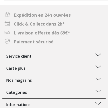
Expédition en 24h ouvrées
Click & Collect dans 2h*
Livraison offerte dès 69€*
Paiement sécurisé
Service client
Carte plus
Nos magasins
Catégories
Informations