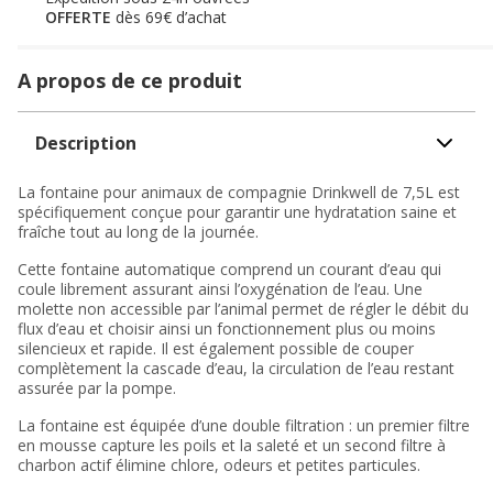
OFFERTE
dès 69€ d’achat
A propos de ce produit
Description
La fontaine pour animaux de compagnie Drinkwell de 7,5L est
spécifiquement conçue pour garantir une hydratation saine et
fraîche tout au long de la journée.
Cette fontaine automatique comprend un courant d’eau qui
coule librement assurant ainsi l’oxygénation de l’eau. Une
molette non accessible par l’animal permet de régler le débit du
flux d’eau et choisir ainsi un fonctionnement plus ou moins
silencieux et rapide. Il est également possible de couper
complètement la cascade d’eau, la circulation de l’eau restant
assurée par la pompe.
La fontaine est équipée d’une double filtration : un premier filtre
en mousse capture les poils et la saleté et un second filtre à
charbon actif élimine chlore, odeurs et petites particules.