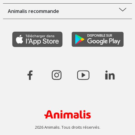
Animalis recommande
2026 Animalis. Tous droits réservés.