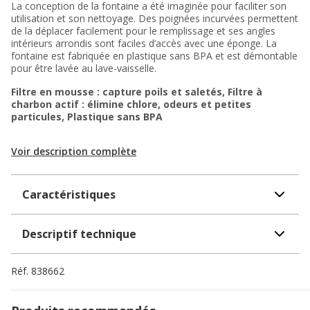
La conception de la fontaine a été imaginée pour faciliter son
utilisation et son nettoyage. Des poignées incurvées permettent
de la déplacer facilement pour le remplissage et ses angles
intérieurs arrondis sont faciles d’accès avec une éponge. La
fontaine est fabriquée en plastique sans BPA et est démontable
pour être lavée au lave-vaisselle.
Filtre en mousse : capture poils et saletés, Filtre à
charbon actif : élimine chlore, odeurs et petites
particules, Plastique sans BPA
Voir description complète
Caractéristiques
Descriptif technique
Réf.
838662