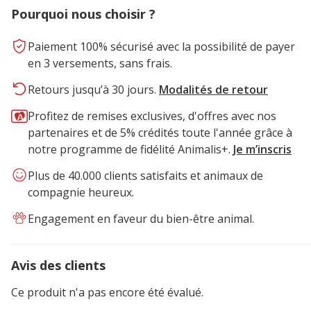
Pourquoi nous choisir ?
Paiement 100% sécurisé avec la possibilité de payer
en 3 versements, sans frais.
Retours jusqu’à 30 jours.
Modalités de retour
Profitez de remises exclusives, d'offres avec nos
partenaires et de 5% crédités toute l'année grâce à
notre programme de fidélité Animalis+.
Je m’inscris
Plus de 40.000 clients satisfaits et animaux de
compagnie heureux.
Engagement en faveur du bien-être animal.
Avis des clients
Ce produit n'a pas encore été évalué.