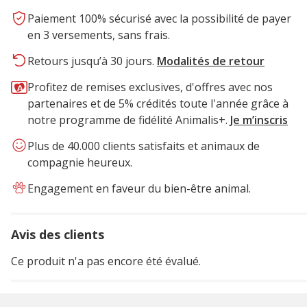
Paiement 100% sécurisé avec la possibilité de payer
en 3 versements, sans frais.
Retours jusqu’à 30 jours.
Modalités de retour
Profitez de remises exclusives, d'offres avec nos
partenaires et de 5% crédités toute l'année grâce à
notre programme de fidélité Animalis+.
Je m’inscris
Plus de 40.000 clients satisfaits et animaux de
compagnie heureux.
Engagement en faveur du bien-être animal.
Avis des clients
Ce produit n'a pas encore été évalué.