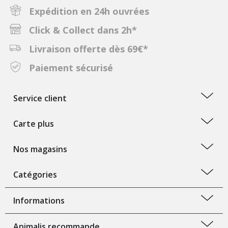
Expédition en 24h ouvrées
Click & Collect dans 2h*
Livraison offerte dès 69€*
Paiement sécurisé
Service client
Carte plus
Nos magasins
Catégories
Informations
Animalis recommande