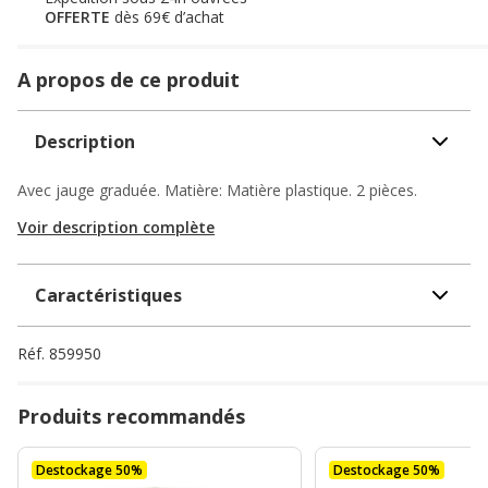
OFFERTE
dès 69€ d’achat
A propos de ce produit
Description
Avec jauge graduée. Matière: Matière plastique. 2 pièces.
Voir description complète
Caractéristiques
Réf.
859950
Produits recommandés
Destockage 50%
Destockage 50%