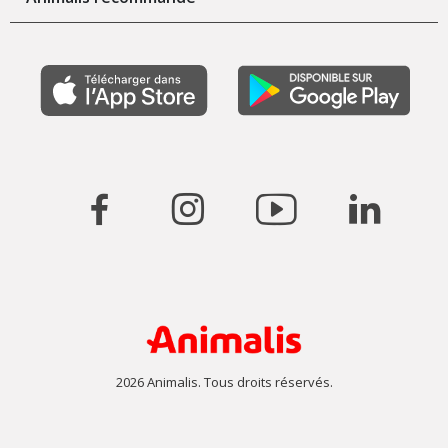
2026 Animalis. Tous droits réservés.