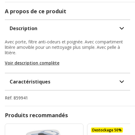
A propos de ce produit
Description
Avec porte, filtre anti-odeurs et poignée. Avec compartiment
litière amovible pour un nettoyage plus simple. Avec pelle à
litière.
Voir description complète
Caractéristiques
Réf.
859941
Produits recommandés
Destockage 50%