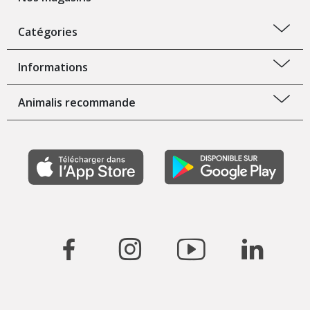
Catégories
Informations
Animalis recommande