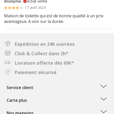
Anonyme.
Achat vérifié
17 avril 2024
Maison de toilette qui est de bonne qualité à un prix
avantageux. A voir sur la durée.
Expédition en 24h ouvrées
Click & Collect dans 2h*
Livraison offerte dès 69€*
Paiement sécurisé
Service client
Carte plus
Nos magasins