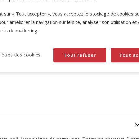
nt sur « Tout accepter », vous acceptez le stockage de cookies s
pour améliorer la navigation sur le site, analyser son utilisation et
orts de marketing.
ètres des cookies
Tout refuser
Tout ac