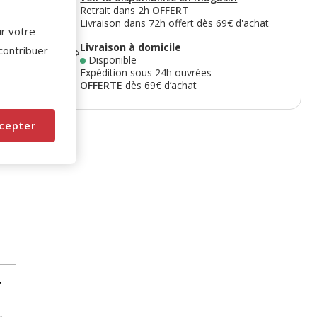
Retrait dans 2h
OFFERT
Livraison dans 72h offert dès 69€ d'achat
ur votre
Livraison à domicile
 contribuer
Disponible
Expédition sous 24h ouvrées
OFFERTE
dès 69€ d’achat
cepter