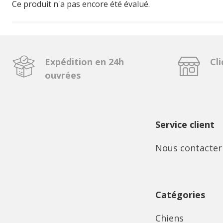
Ce produit n'a pas encore été évalué.
Expédition en 24h
Cli
ouvrées
Service client
Nous contacter
Catégories
Chiens