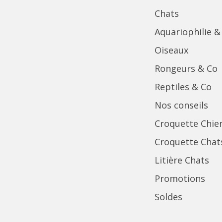
Chats
Aquariophilie &
Oiseaux
Rongeurs & Co
Reptiles & Co
Nos conseils
Croquette Chie
Croquette Chat
Litière Chats
Promotions
Soldes