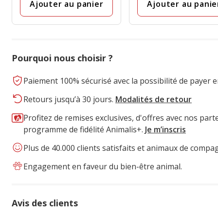
Ajouter au panier
Ajouter au panie
Pourquoi nous choisir ?
Paiement 100% sécurisé avec la possibilité de payer e
Retours jusqu’à 30 jours.
Modalités de retour
Profitez de remises exclusives, d'offres avec nos part
programme de fidélité Animalis+.
Je m’inscris
Plus de 40.000 clients satisfaits et animaux de compa
Engagement en faveur du bien-être animal.
Avis des clients