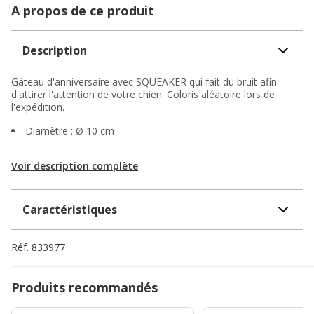
A propos de ce produit
Description
Gâteau d'anniversaire avec SQUEAKER qui fait du bruit afin
d'attirer l'attention de votre chien. Coloris aléatoire lors de
l'expédition.
Diamètre : Ø 10 cm
Voir description complète
Caractéristiques
Réf.
833977
Produits recommandés