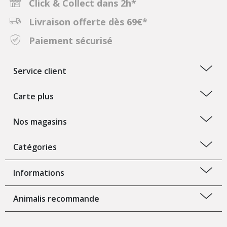
Click & Collect dans 2h*
Livraison offerte dès 69€*
Paiement sécurisé
Service client
Carte plus
Nos magasins
Catégories
Informations
Animalis recommande