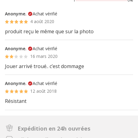
1
0%
Anonyme.
Achat vérifié
4 août 2020
produit reçu le même que sur la photo
Anonyme.
Achat vérifié
16 mars 2020
Jouer arrivé troué.. c’est dommage
Anonyme.
Achat vérifié
12 août 2018
Résistant
Expédition en 24h ouvrées