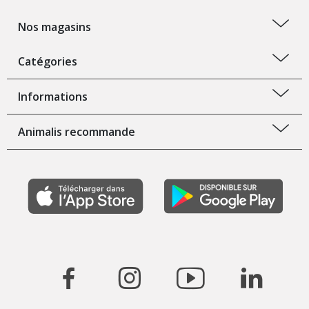
Nos magasins
Catégories
Informations
Animalis recommande