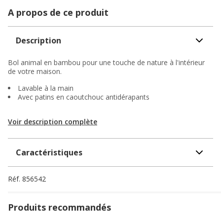
A propos de ce produit
Description
Bol animal en bambou pour une touche de nature à l'intérieur
de votre maison.
Lavable à la main
Avec patins en caoutchouc antidérapants
Voir description complète
Caractéristiques
Réf.
856542
Produits recommandés