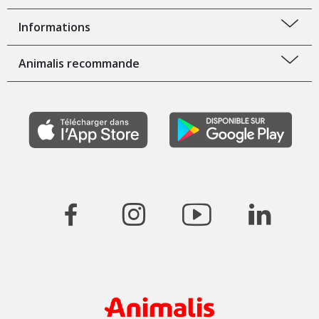
Informations
Animalis recommande