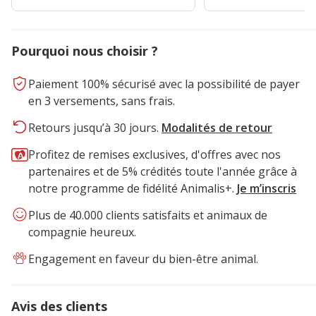
Pourquoi nous choisir ?
Paiement 100% sécurisé avec la possibilité de payer
en 3 versements, sans frais.
Retours jusqu’à 30 jours.
Modalités de retour
Profitez de remises exclusives, d'offres avec nos
partenaires et de 5% crédités toute l'année grâce à
notre programme de fidélité Animalis+.
Je m’inscris
Plus de 40.000 clients satisfaits et animaux de
compagnie heureux.
Engagement en faveur du bien-être animal.
Avis des clients