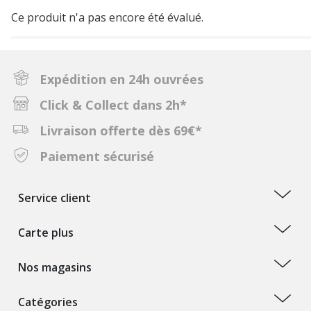
Ce produit n'a pas encore été évalué.
Expédition en 24h ouvrées
Click & Collect dans 2h*
Livraison offerte dès 69€*
Paiement sécurisé
Service client
Carte plus
Nos magasins
Catégories