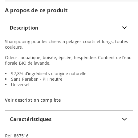
A propos de ce produit
Description
Shampooing pour les chiens à pelages courts et longs, toutes
couleurs.
Odeur : aquatique, boisée, épicée, hespéridée. Contient de l'eau
florale BIO de lavande.
97,8% d'ingrédients d'origine naturelle
Sans Paraben - PH neutre
Universel
Voir description complète
Caractéristiques
Réf.
867516