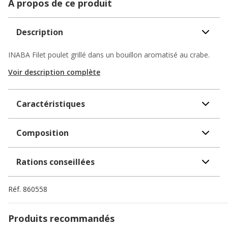
A propos de ce produit
Description
INABA Filet poulet grillé dans un bouillon aromatisé au crabe.
Voir description complète
Caractéristiques
Composition
Rations conseillées
Réf.
860558
Produits recommandés