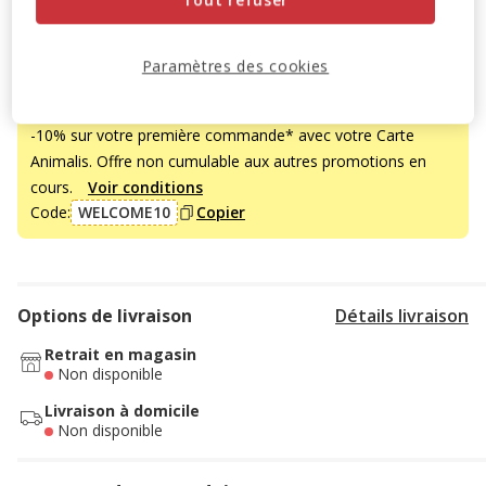
Découvrir des produits similaires
Paramètres des cookies
Promotion disponible
-10% sur votre première commande* avec votre Carte
Animalis. Offre non cumulable aux autres promotions en
cours.
Voir conditions
Code:
WELCOME10
Copier
Options de livraison
Détails livraison
Retrait en magasin
Non disponible
Livraison à domicile
Non disponible