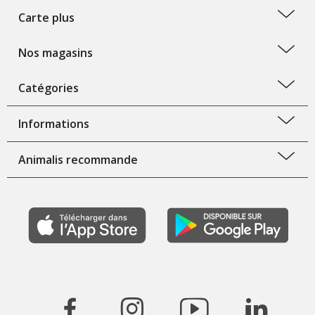
Carte plus
Nos magasins
Catégories
Informations
Animalis recommande