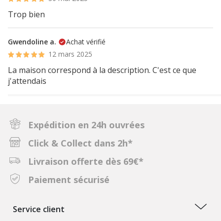
Trop bien
Gwendoline a.
Achat vérifié
12 mars 2025
La maison correspond à la description. C'est ce que
j'attendais
Expédition en 24h ouvrées
Click & Collect dans 2h*
Livraison offerte dès 69€*
Paiement sécurisé
Service client