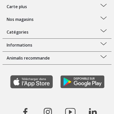
Carte plus
Nos magasins
Catégories
Informations
Animalis recommande