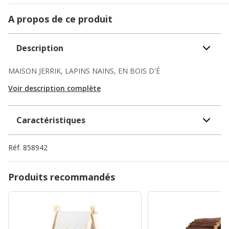
A propos de ce produit
Description
MAISON JERRIK, LAPINS NAINS, EN BOIS D'É
Voir description complète
Caractéristiques
Réf.
858942
Produits recommandés