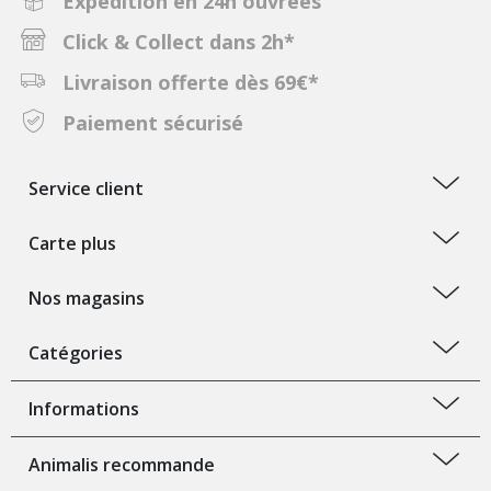
Expédition en 24h ouvrées
Click & Collect dans 2h*
Livraison offerte dès 69€*
Paiement sécurisé
Service client
Carte plus
Nos magasins
Catégories
Informations
Animalis recommande