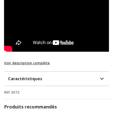
Voir description complète
Caractéristiques
Réf.
6072
Produits recommandés