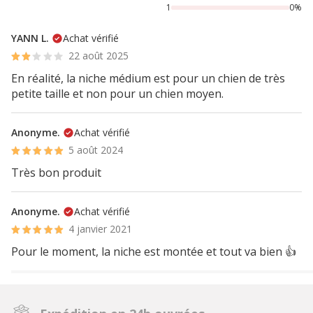
1
0%
YANN L.
Achat vérifié
22 août 2025
En réalité, la niche médium est pour un chien de très
petite taille et non pour un chien moyen.
Anonyme.
Achat vérifié
5 août 2024
Très bon produit
Anonyme.
Achat vérifié
4 janvier 2021
Pour le moment, la niche est montée et tout va bien 👍