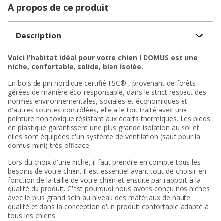
A propos de ce produit
Description
Voici l'habitat idéal pour votre chien ! DOMUS est une
niche, confortable, solide, bien isolée.
En bois de pin nordique certifié FSC® , provenant de forêts
gérées de manière éco-responsable, dans le strict respect des
normes environnementales, sociales et économiques et
d'autres sources contrôlées, elle a le toit traité avec une
peinture non toxique résistant aux écarts thermiques. Les pieds
en plastique garantissent une plus grande isolation au sol et
elles sont équipées d'un système de ventilation (sauf pour la
domus mini) très efficace.
Lors du choix d'une niche, il faut prendre en compte tous les
besoins de votre chien. Il est essentiel avant tout de choisir en
fonction de la taille de votre chien et ensuite par rapport à la
qualité du produit. C'est pourquoi nous avons conçu nos niches
avec le plus grand soin au niveau des matériaux de haute
qualité et dans la conception d'un produit confortable adapté à
tous les chiens.