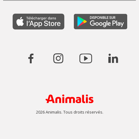
2026 Animalis. Tous droits réservés.