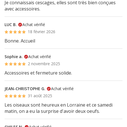
Je connaissais cescages, elles sont très bien conçues
avec accessoires.
LUC B.
Achat vérifié
18 février 2026
Bonne. Accueil
Sophie a.
Achat vérifié
2 novembre 2025
Accessoires et fermeture solide.
JEAN-CHRISTOPHE G.
Achat vérifié
31 août 2025
Les oiseaux sont heureux en Lorraine et ce samedi
matin, on a eu la surprise d'avoir deux oeufs.
GHILES N.
Achat vérifié