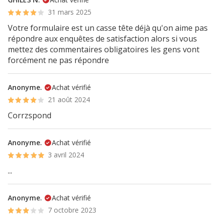
31 mars 2025
Votre formulaire est un casse tête déjà qu'on aime pas
répondre aux enquêtes de satisfaction alors si vous
mettez des commentaires obligatoires les gens vont
forcément ne pas répondre
Anonyme.
Achat vérifié
21 août 2024
Corrzspond
Anonyme.
Achat vérifié
3 avril 2024
...
Anonyme.
Achat vérifié
7 octobre 2023