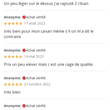
Un peu léger sur le dessus j'ai rajouté 2 rilsan.
Anonyme.
Achat vérifié
17 août 2023
très bien pour mon canari même s'il on m'a dit le
contraire
Anonyme.
Achat vérifié
14 mai 2023
Prix un peu elever mais c est une cage de qualite
Anonyme.
Achat vérifié
27 octobre 2022
très bien
Anonyme.
Achat vérifié