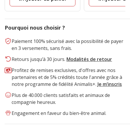
Pourquoi nous choisir ?
Paiement 100% sécurisé avec la possibilité de payer
en 3 versements, sans frais.
Retours jusqu’à 30 jours.
Modalités de retour
Profitez de remises exclusives, d'offres avec nos
partenaires et de 5% crédités toute l'année grâce à
notre programme de fidélité Animalis+.
Je m’inscris
Plus de 40.000 clients satisfaits et animaux de
compagnie heureux.
Engagement en faveur du bien-être animal.