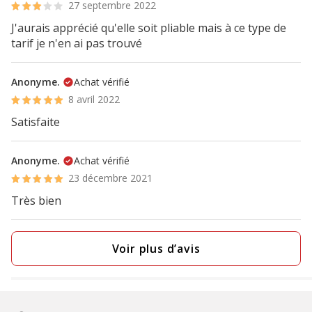
27 septembre 2022
J'aurais apprécié qu'elle soit pliable mais à ce type de
tarif je n'en ai pas trouvé
Anonyme.
Achat vérifié
8 avril 2022
Satisfaite
Anonyme.
Achat vérifié
23 décembre 2021
Très bien
Voir plus d’avis