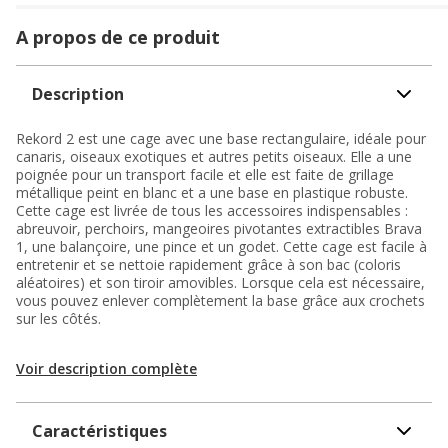
A propos de ce produit
Description
Rekord 2 est une cage avec une base rectangulaire, idéale pour
canaris, oiseaux exotiques et autres petits oiseaux. Elle a une
poignée pour un transport facile et elle est faite de grillage
métallique peint en blanc et a une base en plastique robuste.
Cette cage est livrée de tous les accessoires indispensables :
abreuvoir, perchoirs, mangeoires pivotantes extractibles Brava
1, une balançoire, une pince et un godet. Cette cage est facile à
entretenir et se nettoie rapidement grâce à son bac (coloris
aléatoires) et son tiroir amovibles. Lorsque cela est nécessaire,
vous pouvez enlever complètement la base grâce aux crochets
sur les côtés.
Voir description complète
Caractéristiques