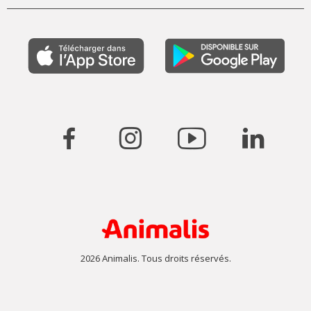
2026 Animalis. Tous droits réservés.