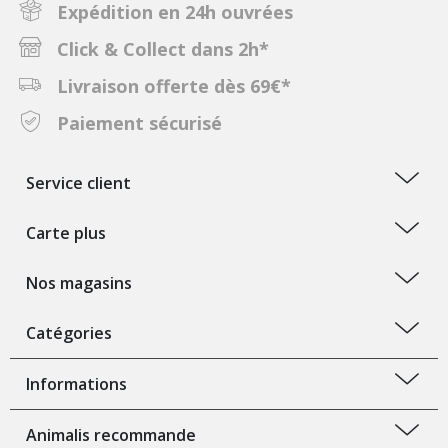
Expédition en 24h ouvrées
Click & Collect dans 2h*
Livraison offerte dès 69€*
Paiement sécurisé
Service client
Carte plus
Nos magasins
Catégories
Informations
Animalis recommande