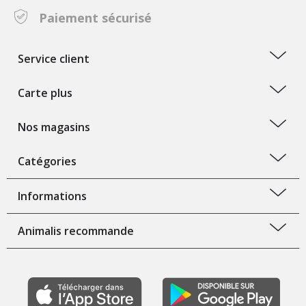
Paiement sécurisé
Service client
Carte plus
Nos magasins
Catégories
Informations
Animalis recommande