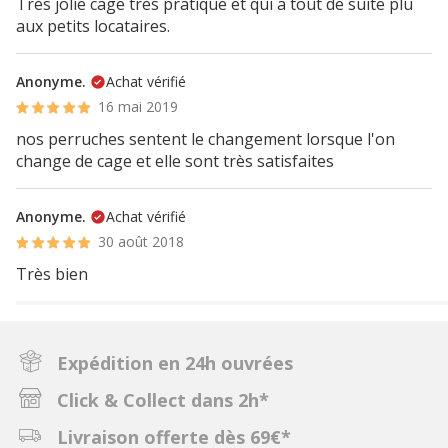
Très jolie cage très pratique et qui a tout de suite plu
aux petits locataires.
Anonyme.
Achat vérifié
16 mai 2019
nos perruches sentent le changement lorsque l'on
change de cage et elle sont très satisfaites
Anonyme.
Achat vérifié
30 août 2018
Très bien
Expédition en 24h ouvrées
Click & Collect dans 2h*
Livraison offerte dès 69€*