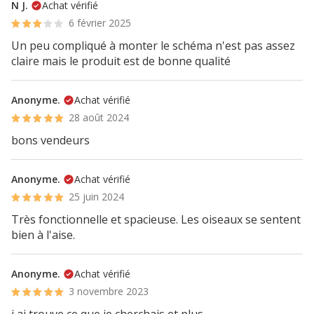
N J.
Achat vérifié
6 février 2025
Un peu compliqué à monter le schéma n'est pas assez
claire mais le produit est de bonne qualité
Anonyme.
Achat vérifié
28 août 2024
bons vendeurs
Anonyme.
Achat vérifié
25 juin 2024
Très fonctionnelle et spacieuse. Les oiseaux se sentent
bien à l'aise.
Anonyme.
Achat vérifié
3 novembre 2023