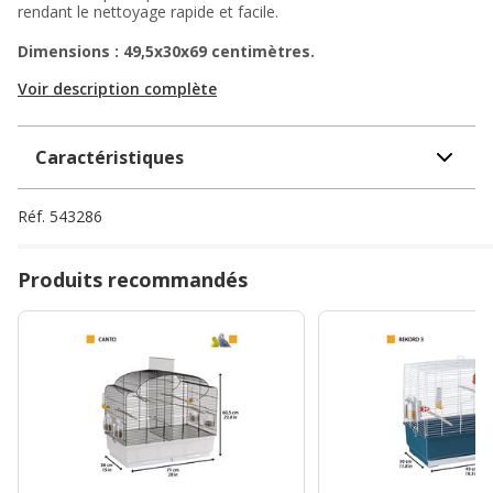
rendant le nettoyage rapide et facile.
Dimensions : 49,5x30x69 centimètres.
Voir description complète
Caractéristiques
Réf.
543286
Produits recommandés