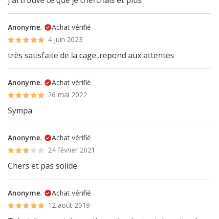
j ai trouve ce que je cherchais et plus
Anonyme.
Achat vérifié
4 juin 2023
très satisfaite de la cage..repond aux attentes
Anonyme.
Achat vérifié
26 mai 2022
Sympa
Anonyme.
Achat vérifié
24 février 2021
Chers et pas solide
Anonyme.
Achat vérifié
12 août 2019