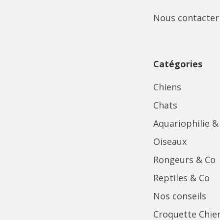
Nous contacter
Catégories
Chiens
Chats
Aquariophilie &
Oiseaux
Rongeurs & Co
Reptiles & Co
Nos conseils
Croquette Chie