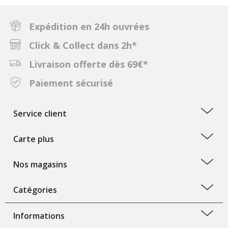
Expédition en 24h ouvrées
Click & Collect dans 2h*
Livraison offerte dès 69€*
Paiement sécurisé
Service client
Carte plus
Nos magasins
Catégories
Informations