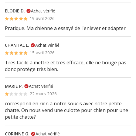
ELODIE D.
Achat vérifié
19 avril 2026
Pratique. Ma chienne a essayé de l'enlever et adapter
CHANTAL L.
Achat vérifié
15 avril 2026
Très facile à mettre et très efficace, elle ne bouge pas
donc protège très bien.
MARIE P.
Achat vérifié
22 mars 2026
correspond en rien à notre soucis avec notre petite
chatte. On nous vend une culotte pour chien pour une
petite chatte?
CORINNE G.
Achat vérifié