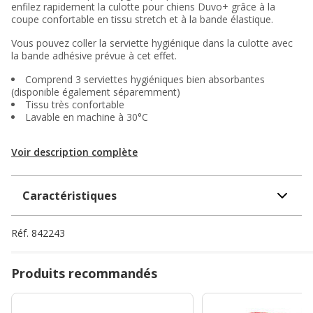
enfilez rapidement la culotte pour chiens Duvo+ grâce à la
coupe confortable en tissu stretch et à la bande élastique.
Vous pouvez coller la serviette hygiénique dans la culotte avec
la bande adhésive prévue à cet effet.
Comprend 3 serviettes hygiéniques bien absorbantes
(disponible également séparemment)
Tissu très confortable
Lavable en machine à 30°C
Voir description complète
Caractéristiques
Réf.
842243
Produits recommandés