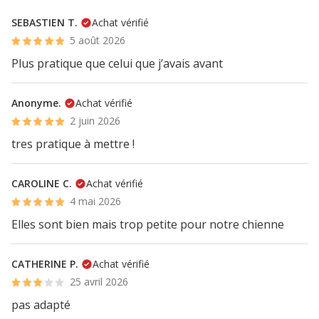
SEBASTIEN T.
Achat vérifié
5 août 2026
Plus pratique que celui que j’avais avant
Anonyme.
Achat vérifié
2 juin 2026
tres pratique à mettre !
CAROLINE C.
Achat vérifié
4 mai 2026
Elles sont bien mais trop petite pour notre chienne
CATHERINE P.
Achat vérifié
25 avril 2026
pas adapté