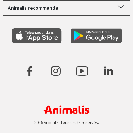
Animalis recommande
2026 Animalis. Tous droits réservés.