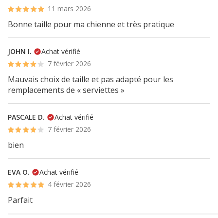
11 mars 2026
Bonne taille pour ma chienne et très pratique
JOHN I.
Achat vérifié
7 février 2026
Mauvais choix de taille et pas adapté pour les
remplacements de « serviettes »
PASCALE D.
Achat vérifié
7 février 2026
bien
EVA O.
Achat vérifié
4 février 2026
Parfait