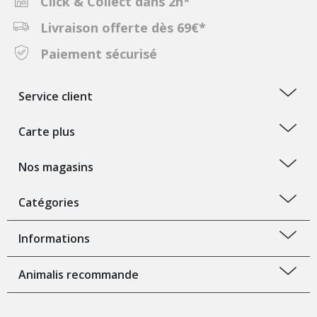
Click & Collect dans 2h*
Livraison offerte dès 69€*
Paiement sécurisé
Service client
Carte plus
Nos magasins
Catégories
Informations
Animalis recommande