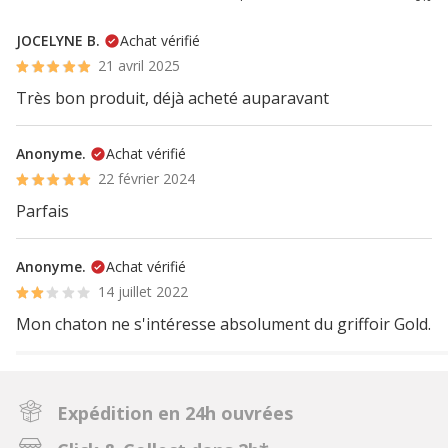
JOCELYNE B.
Achat vérifié
21 avril 2025
Très bon produit, déjà acheté auparavant
Anonyme.
Achat vérifié
22 février 2024
Parfais
Anonyme.
Achat vérifié
14 juillet 2022
Mon chaton ne s'intéresse absolument du griffoir Gold.
Expédition en 24h ouvrées