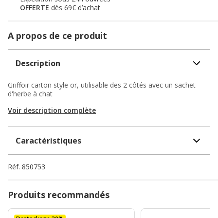
OFFERTE
dès 69€ d’achat
A propos de ce produit
Description
Griffoir carton style or, utilisable des 2 côtés avec un sachet
d'herbe à chat
Voir description complète
Caractéristiques
Réf.
850753
Produits recommandés