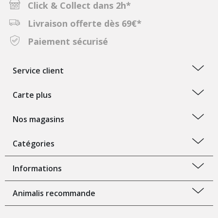
Click & Collect dans 2h*
Livraison offerte dès 69€*
Paiement sécurisé
Service client
Carte plus
Nos magasins
Catégories
Informations
Animalis recommande