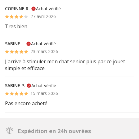
CORINNE R.
Achat vérifié
27 avril 2026
Tres bien
SABINE L.
Achat vérifié
23 mars 2026
J'arrive à stimuler mon chat senior plus par ce jouet
simple et efficace.
SABINE P.
Achat vérifié
15 mars 2026
Pas encore acheté
Expédition en 24h ouvrées