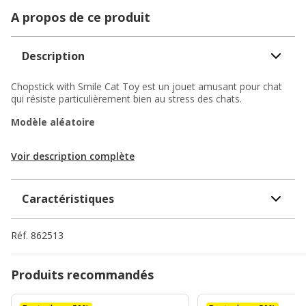
A propos de ce produit
Description
Chopstick with Smile Cat Toy est un jouet amusant pour chat
qui résiste particulièrement bien au stress des chats.
Modèle aléatoire
Voir description complète
Caractéristiques
Réf.
862513
Produits recommandés