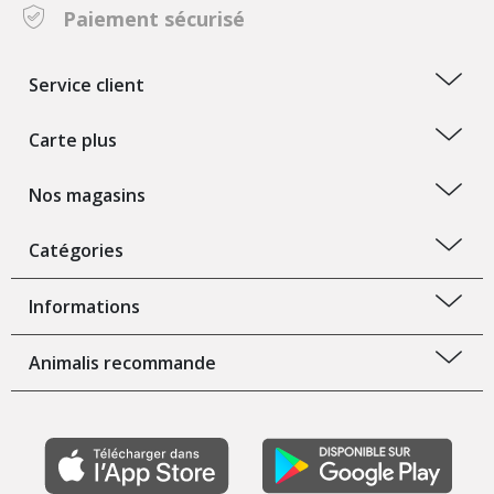
Paiement sécurisé
Service client
Carte plus
Nos magasins
Catégories
Informations
Animalis recommande