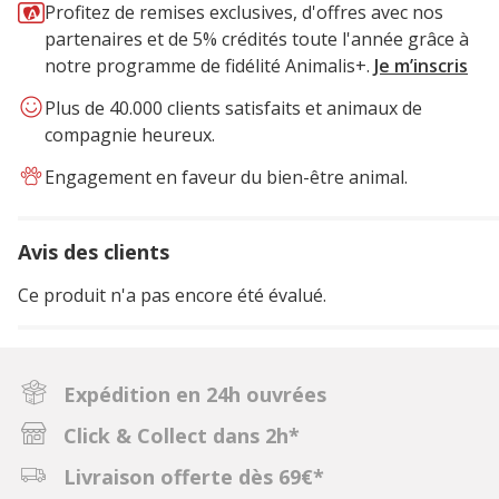
Profitez de remises exclusives, d'offres avec nos
partenaires et de 5% crédités toute l'année grâce à
notre programme de fidélité Animalis+.
Je m’inscris
Plus de 40.000 clients satisfaits et animaux de
compagnie heureux.
Engagement en faveur du bien-être animal.
Avis des clients
Ce produit n'a pas encore été évalué.
Expédition en 24h ouvrées
Click & Collect dans 2h*
Livraison offerte dès 69€*