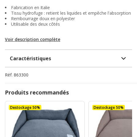
Fabrication en Italie
Tissu hydrofuge : retient les liquides et empêche l'absorption
Rembourrage doux en polyester
Utilisable des deux côtés
Voir description complète
Caractéristiques
Réf.
863300
Produits recommandés
Destockage 50%
Destockage 50%