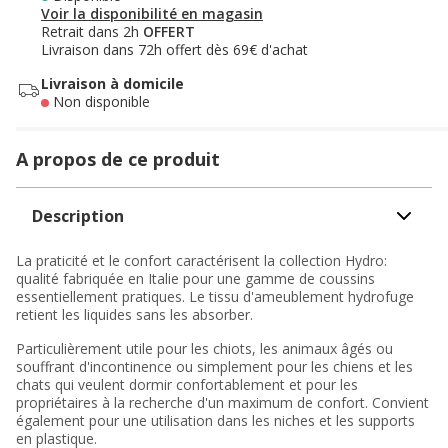
Voir la disponibilité en magasin
Retrait dans 2h
OFFERT
Livraison dans 72h offert dès 69€ d'achat
Livraison à domicile
Non disponible
A propos de ce produit
Description
La praticité et le confort caractérisent la collection Hydro:
qualité fabriquée en Italie pour une gamme de coussins
essentiellement pratiques. Le tissu d'ameublement hydrofuge
retient les liquides sans les absorber.
Particulièrement utile pour les chiots, les animaux âgés ou
souffrant d'incontinence ou simplement pour les chiens et les
chats qui veulent dormir confortablement et pour les
propriétaires à la recherche d'un maximum de confort. Convient
également pour une utilisation dans les niches et les supports
en plastique.