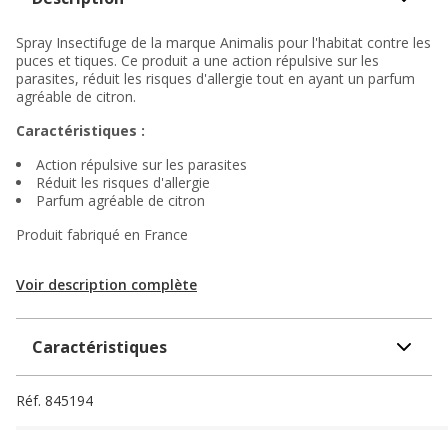
Spray Insectifuge de la marque Animalis pour l'habitat contre les
puces et tiques. Ce produit a une action répulsive sur les
parasites, réduit les risques d'allergie tout en ayant un parfum
agréable de citron.
Caractéristiques :
Action répulsive sur les parasites
Réduit les risques d'allergie
Parfum agréable de citron
Produit fabriqué en France
Voir description complète
Caractéristiques
Réf.
845194