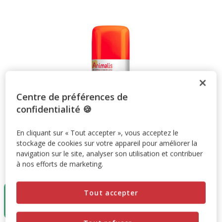
Centre de préférences de
confidentialité 🍪
En cliquant sur « Tout accepter », vous acceptez le
stockage de cookies sur votre appareil pour améliorer la
navigation sur le site, analyser son utilisation et contribuer
à nos efforts de marketing.
Taille:
150ml
150ml
Tout accepter
9.99€
(66.60€ / litre)