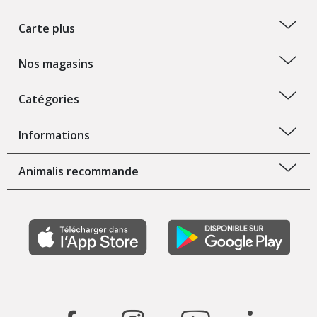
Carte plus
Nos magasins
Catégories
Informations
Animalis recommande