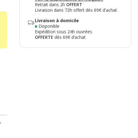
Retrait dans 2h
OFFERT
Livraison dans 72h offert dès 69€ d'achat
Livraison à domicile
Disponible
Expédition sous 24h ouvrées
OFFERTE
dès 69€ d’achat