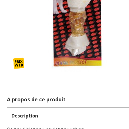
A propos de ce produit
Description