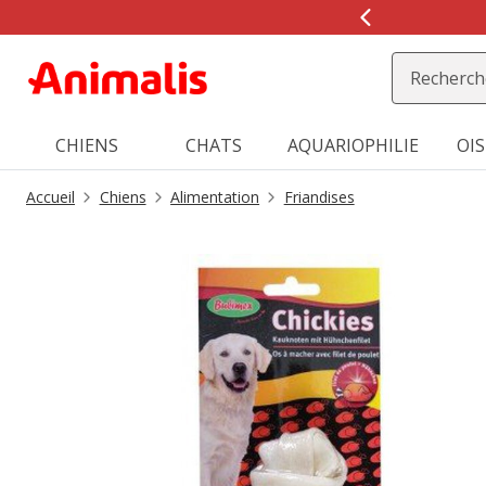
CHIENS
CHATS
AQUARIOPHILIE
OI
Accueil
Chiens
Alimentation
Friandises