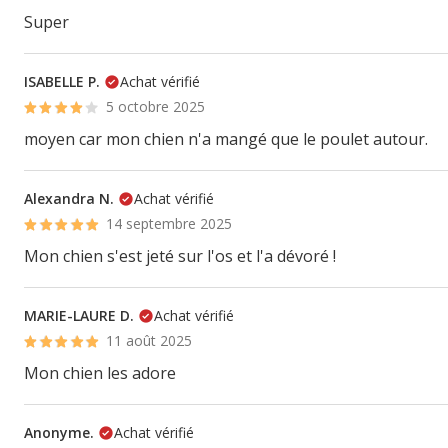
Super
ISABELLE P.
Achat vérifié
5 octobre 2025
moyen car mon chien n'a mangé que le poulet autour.
Alexandra N.
Achat vérifié
14 septembre 2025
Mon chien s'est jeté sur l'os et l'a dévoré !
MARIE-LAURE D.
Achat vérifié
11 août 2025
Mon chien les adore
Anonyme.
Achat vérifié