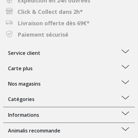
Expédition en 24h ouvrées
Click & Collect dans 2h*
Livraison offerte dès 69€*
Paiement sécurisé
Service client
Carte plus
Nos magasins
Catégories
Informations
Animalis recommande