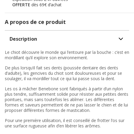
OFFERTE
dès 69€ d’achat
A propos de ce produit
Description
Le chiot découvre le monde qui l’entoure par la bouche : c’est en
mordillant qu’il explore son environnement.
De plus lorsqu’il fait ses dents (poussée dentaire des dents
d’adulte), les gencives du chiot sont douloureuses et pour se
soulager, il va mordiller tout ce qui lui passe sous la dent.
Les os à mâcher Benebone sont fabriqués à partir d’un nylon
plus tendre, suffisamment solide pour résister aux petites dents
pointues, mais sans toutefois les abîmer. Les différentes
formes et saveurs permettent de ne pas lasser le chien et de lui
proposer différentes formes de mastication.
Pour une première utilisation, il est conseillé de frotter l’os sur
une surface rugueuse afin d’en libérer les arômes.