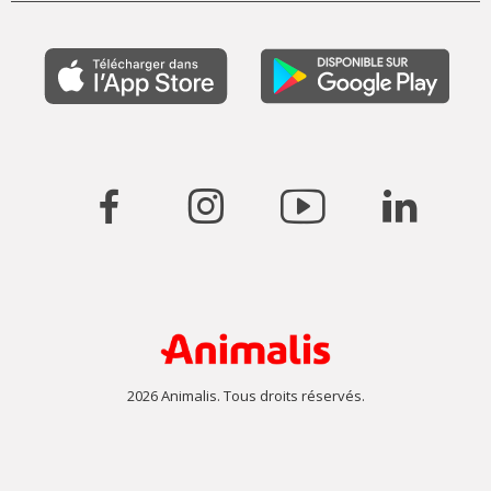
2026 Animalis. Tous droits réservés.