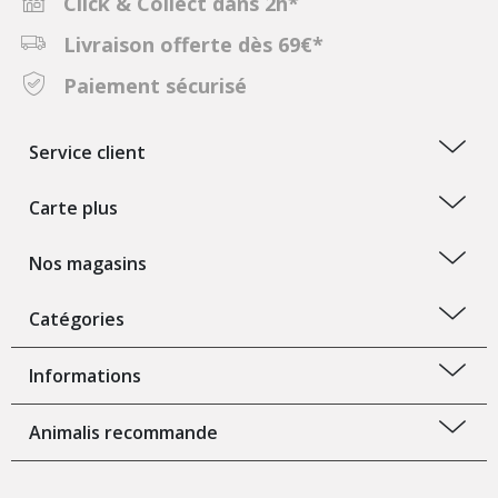
Click & Collect dans 2h*
Livraison offerte dès 69€*
Paiement sécurisé
Service client
Carte plus
Nos magasins
Catégories
Informations
Animalis recommande