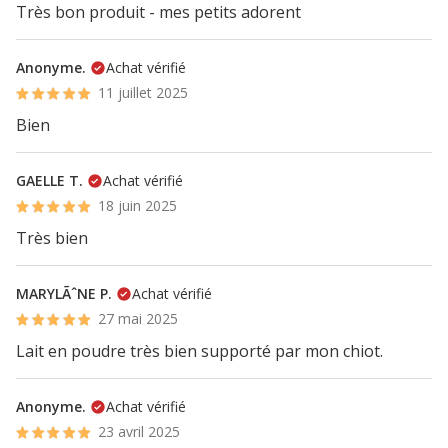
Très bon produit - mes petits adorent
Anonyme.
Achat vérifié
11 juillet 2025
Bien
GAELLE T.
Achat vérifié
18 juin 2025
Très bien
MARYLÃˆNE P.
Achat vérifié
27 mai 2025
Lait en poudre très bien supporté par mon chiot.
Anonyme.
Achat vérifié
23 avril 2025