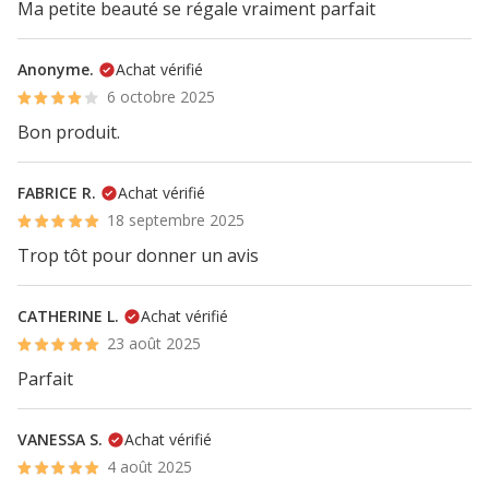
Ma petite beauté se régale vraiment parfait
Anonyme.
Achat vérifié
6 octobre 2025
Bon produit.
FABRICE R.
Achat vérifié
18 septembre 2025
Trop tôt pour donner un avis
CATHERINE L.
Achat vérifié
23 août 2025
Parfait
VANESSA S.
Achat vérifié
4 août 2025