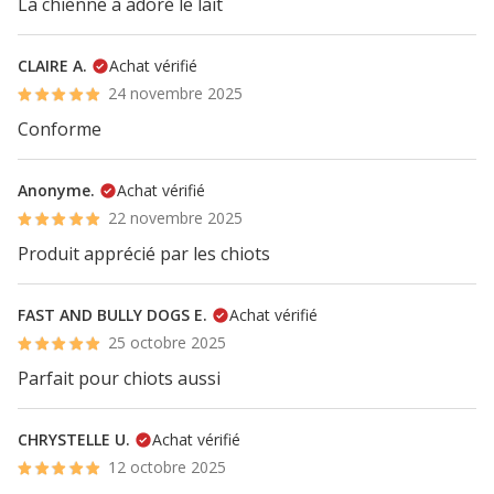
La chienne a adoré le lait
CLAIRE A.
Achat vérifié
24 novembre 2025
Conforme
Anonyme.
Achat vérifié
22 novembre 2025
Produit apprécié par les chiots
FAST AND BULLY DOGS E.
Achat vérifié
25 octobre 2025
Parfait pour chiots aussi
CHRYSTELLE U.
Achat vérifié
12 octobre 2025