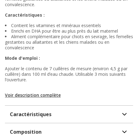
convalescence.
Caractéristiques :
Contient les vitamines et minéraux essentiels
Enrichi en DHA pour être au plus près du lait maternel
Aliment complémentaire pour chiots en sevrage, les femelles
gestantes ou allaitantes et les chiens malades ou en
convalescence
Mode d'emploi :
Ajouter le contenu de 7 cuillères de mesure (environ 4,5 g par
cuillère) dans 100 ml d’eau chaude. Utilisable 3 mois suivants
l’ouverture.
Voir description complète
Caractéristiques
Composition