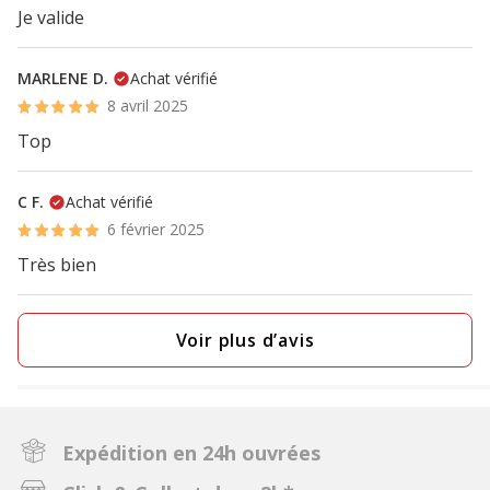
Je valide
MARLENE D.
Achat vérifié
8 avril 2025
Top
C F.
Achat vérifié
6 février 2025
Très bien
Voir plus d’avis
Expédition en 24h ouvrées