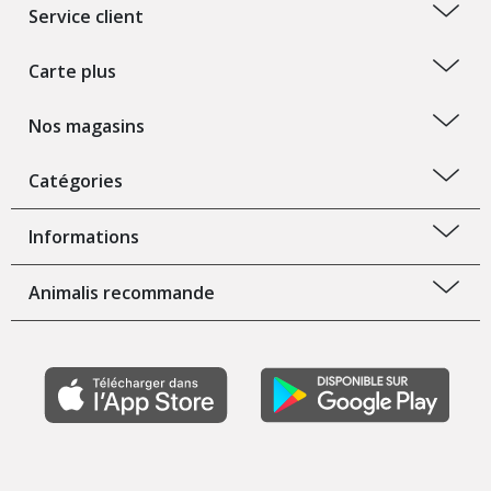
Service client
Carte plus
Nos magasins
Catégories
Informations
Animalis recommande