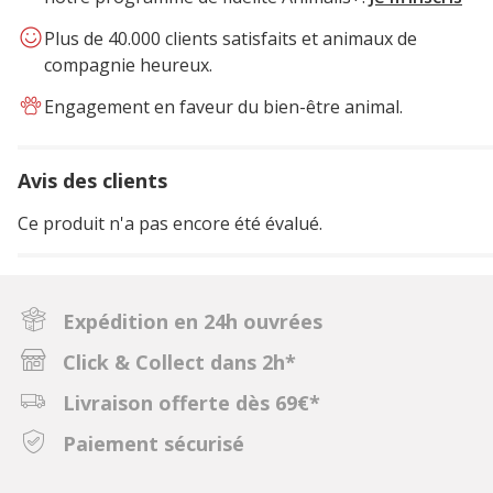
Plus de 40.000 clients satisfaits et animaux de
compagnie heureux.
Engagement en faveur du bien-être animal.
Avis des clients
Ce produit n'a pas encore été évalué.
Expédition en 24h ouvrées
Click & Collect dans 2h*
Livraison offerte dès 69€*
Paiement sécurisé