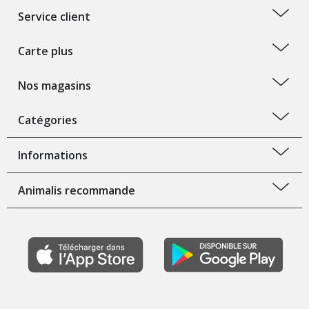
Service client
Carte plus
Nos magasins
Catégories
Informations
Animalis recommande