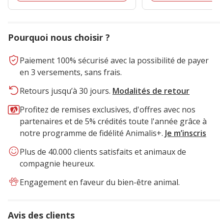
5.99€
3.14€
Pourquoi nous choisir ?
Paiement 100% sécurisé avec la possibilité de payer
en 3 versements, sans frais.
Retours jusqu’à 30 jours.
Modalités de retour
Profitez de remises exclusives, d'offres avec nos
partenaires et de 5% crédités toute l'année grâce à
notre programme de fidélité Animalis+.
Je m’inscris
Plus de 40.000 clients satisfaits et animaux de
compagnie heureux.
Engagement en faveur du bien-être animal.
Avis des clients