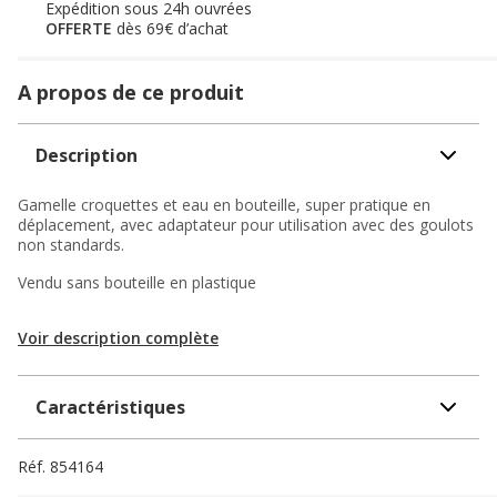
Expédition sous 24h ouvrées
OFFERTE
dès 69€ d’achat
A propos de ce produit
Description
Gamelle croquettes et eau en bouteille, super pratique en
déplacement, avec adaptateur pour utilisation avec des goulots
non standards.
Vendu sans bouteille en plastique
Voir description complète
Caractéristiques
Réf.
854164