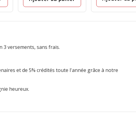
n 3 versements, sans frais.
enaires et de 5% crédités toute l'année grâce à notre
gnie heureux.