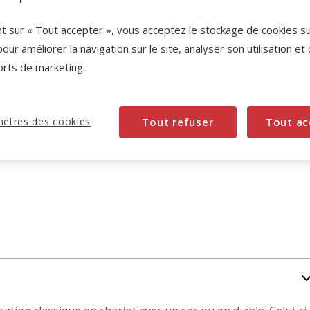
nt sur « Tout accepter », vous acceptez le stockage de cookies s
pour améliorer la navigation sur le site, analyser son utilisation et
orts de marketing.
ètres des cookies
Tout refuser
Tout ac