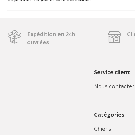
Expédition en 24h
Cli
ouvrées
Service client
Nous contacter
Catégories
Chiens