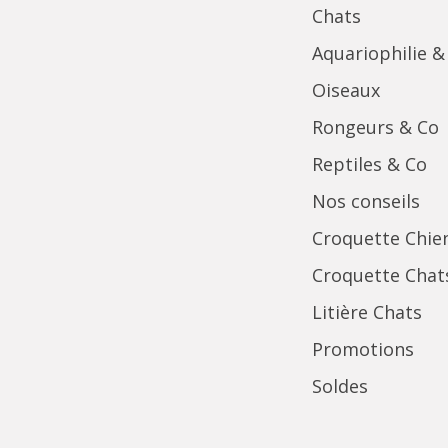
Chats
Aquariophilie &
Oiseaux
Rongeurs & Co
Reptiles & Co
Nos conseils
Croquette Chie
Croquette Chat
Litière Chats
Promotions
Soldes