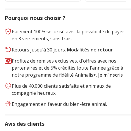
2.49€
Pourquoi nous choisir ?
Paiement 100% sécurisé avec la possibilité de payer
en 3 versements, sans frais.
Retours jusqu’à 30 jours.
Modalités de retour
Profitez de remises exclusives, d'offres avec nos
partenaires et de 5% crédités toute l'année grâce à
notre programme de fidélité Animalis+.
Je m’inscris
Plus de 40.000 clients satisfaits et animaux de
compagnie heureux.
Engagement en faveur du bien-être animal.
Avis des clients