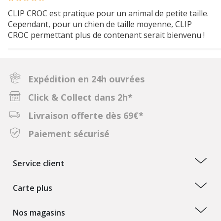
CLIP CROC est pratique pour un animal de petite taille.
Cependant, pour un chien de taille moyenne, CLIP
CROC permettant plus de contenant serait bienvenu !
Expédition en 24h ouvrées
Click & Collect dans 2h*
Livraison offerte dès 69€*
Paiement sécurisé
Service client
Carte plus
Nos magasins