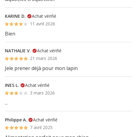
KARINE D.
Achat vérifié
11 avril 2026
Bien
NATHALIE V.
Achat vérifié
21 mars 2026
Jele prener déjà pour mon lapin
INES L.
Achat vérifié
3 mars 2026
...
Philippe A.
Achat vérifié
7 avril 2025