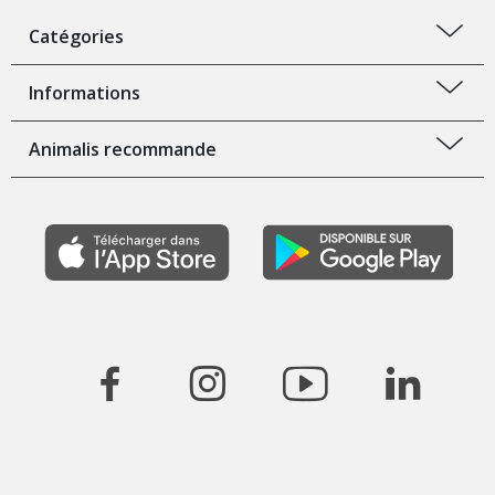
Catégories
Informations
Animalis recommande