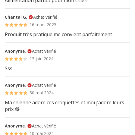
Alimentation parfait pour mon chien
Chantal G.
Achat vérifié
16 mars 2025
Produit très pratique me convient parfaitement
Anonyme.
Achat vérifié
13 juin 2024
Sss
Anonyme.
Achat vérifié
30 mai 2024
Ma chienne adore ces croquettes et moi j’adore leurs
prix 😅
Anonyme.
Achat vérifié
10 mai 2024