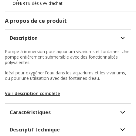
OFFERTE
dès 69€ d’achat
A propos de ce produit
Description
Pompe à immersion pour aquarium vivariums et fontaines. Une
pompe entièrement submersible avec des fonctionnalités
polyvalentes.
Idéal pour oxygéner l'eau dans les aquariums et les vivariums,
ou pour une utilisation avec des fontaines d'eau.
Voir description complète
Caractéristiques
Descriptif technique