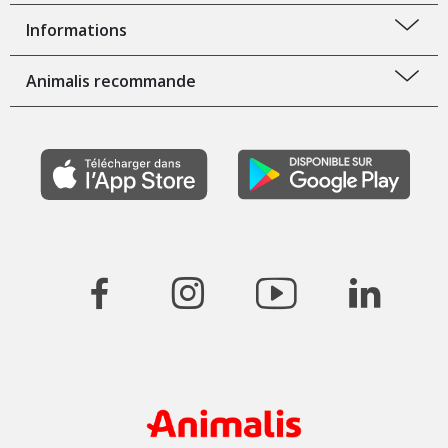
Informations
Animalis recommande