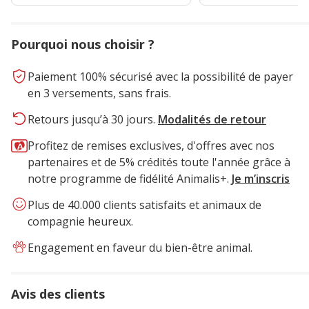
Pourquoi nous choisir ?
Paiement 100% sécurisé avec la possibilité de payer
en 3 versements, sans frais.
Retours jusqu’à 30 jours.
Modalités de retour
Profitez de remises exclusives, d'offres avec nos
partenaires et de 5% crédités toute l'année grâce à
notre programme de fidélité Animalis+.
Je m’inscris
Plus de 40.000 clients satisfaits et animaux de
compagnie heureux.
Engagement en faveur du bien-être animal.
Avis des clients