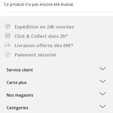
Ce produit n'a pas encore été évalué.
Expédition en 24h ouvrées
Click & Collect dans 2h*
Livraison offerte dès 69€*
Paiement sécurisé
Service client
Carte plus
Nos magasins
Catégories