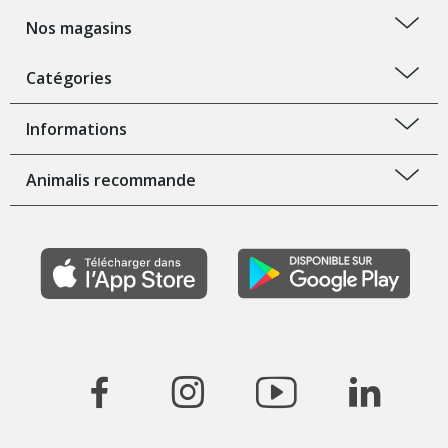
Nos magasins
Catégories
Informations
Animalis recommande