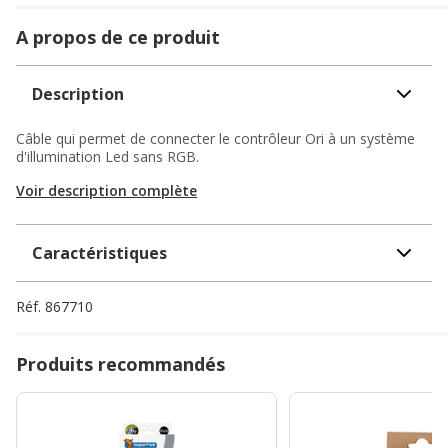
A propos de ce produit
Description
Câble qui permet de connecter le contrôleur Ori à un système
d'illumination Led sans RGB.
Voir description complète
Caractéristiques
Réf.
867710
Produits recommandés