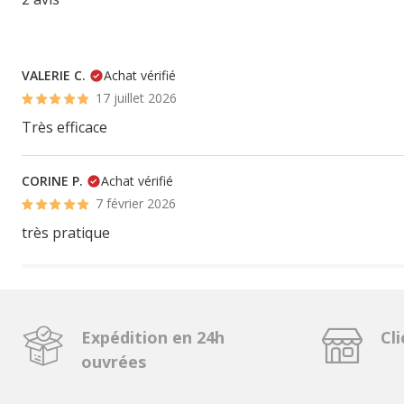
VALERIE C.
Achat vérifié
17 juillet 2026
Très efficace
CORINE P.
Achat vérifié
7 février 2026
très pratique
Expédition en 24h
Cli
ouvrées