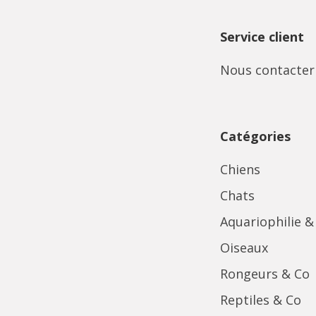
Service client
Nous contacter
Catégories
Chiens
Chats
Aquariophilie &
Oiseaux
Rongeurs & Co
Reptiles & Co