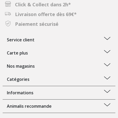
Click & Collect dans 2h*
Livraison offerte dès 69€*
Paiement sécurisé
Service client
Carte plus
Nos magasins
Catégories
Informations
Animalis recommande