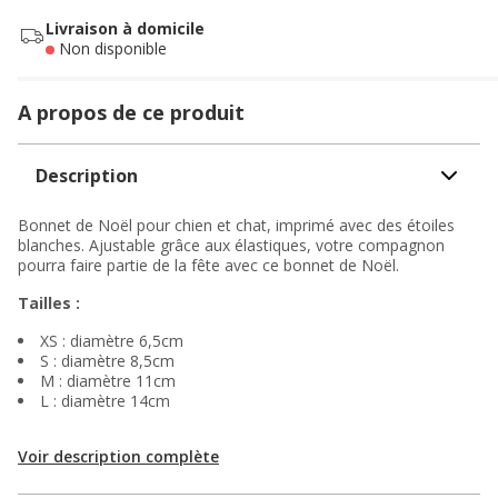
Livraison à domicile
Non disponible
A propos de ce produit
Description
Bonnet de Noël pour chien et chat, imprimé avec des étoiles
blanches. Ajustable grâce aux élastiques, votre compagnon
pourra faire partie de la fête avec ce bonnet de Noël.
Tailles :
XS : diamètre 6,5cm
S : diamètre 8,5cm
M : diamètre 11cm
L : diamètre 14cm
Voir description complète