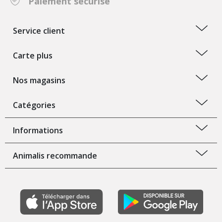
Paiement sécurisé
Service client
Carte plus
Nos magasins
Catégories
Informations
Animalis recommande