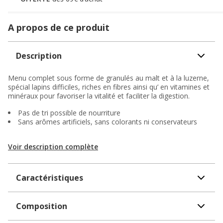
A propos de ce produit
Description
Menu complet sous forme de granulés au malt et à la luzerne,
spécial lapins difficiles, riches en fibres ainsi qu’ en vitamines et
minéraux pour favoriser la vitalité et faciliter la digestion.
Pas de tri possible de nourriture
Sans arômes artificiels, sans colorants ni conservateurs
Voir description complète
Caractéristiques
Composition