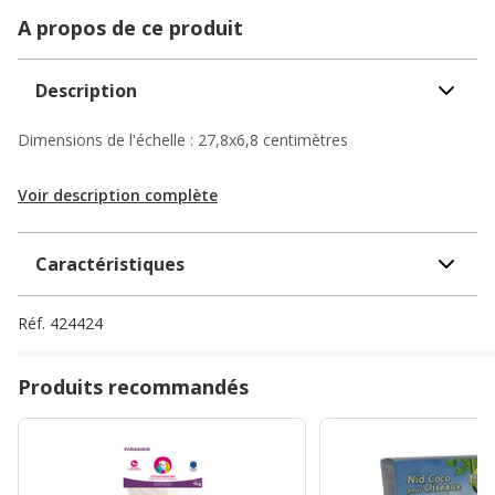
A propos de ce produit
Description
Dimensions de l'échelle : 27,8x6,8 centimètres
Voir description complète
Caractéristiques
Réf.
424424
Produits recommandés