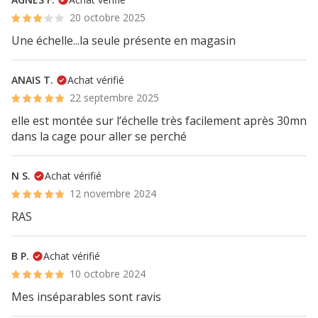
20 octobre 2025
Une échelle...la seule présente en magasin
ANAIS T.
Achat vérifié
22 septembre 2025
elle est montée sur l’échelle très facilement après 30mn
dans la cage pour aller se perché
N S.
Achat vérifié
12 novembre 2024
RAS
B P.
Achat vérifié
10 octobre 2024
Mes inséparables sont ravis