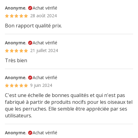
Anonyme.
Achat vérifié
28 août 2024
Bon rapport qualité prix.
Anonyme.
Achat vérifié
21 juillet 2024
Très bien
Anonyme.
Achat vérifié
9 juin 2024
C'est une échelle de bonnes qualités et qui n'est pas
fabriqué à partir de produits nocifs pour les oiseaux tel
que les perruches. Elle semble être appréciée par ses
utilisateurs.
Anonyme.
Achat vérifié