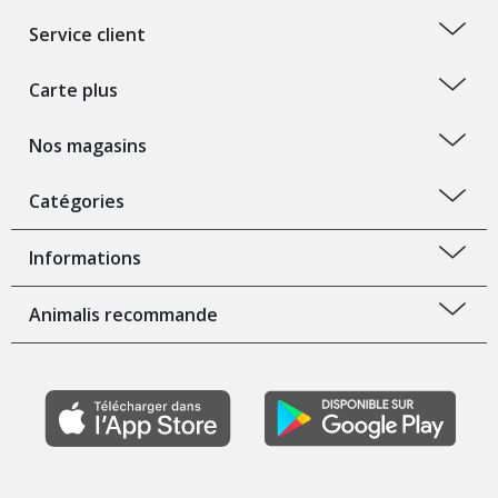
Service client
Carte plus
Nos magasins
Catégories
Informations
Animalis recommande