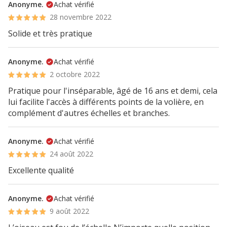
Anonyme.
Achat vérifié
28 novembre 2022
Solide et très pratique
Anonyme.
Achat vérifié
2 octobre 2022
Pratique pour l'inséparable, âgé de 16 ans et demi, cela
lui facilite l'accès à différents points de la volière, en
complément d'autres échelles et branches.
Anonyme.
Achat vérifié
24 août 2022
Excellente qualité
Anonyme.
Achat vérifié
9 août 2022