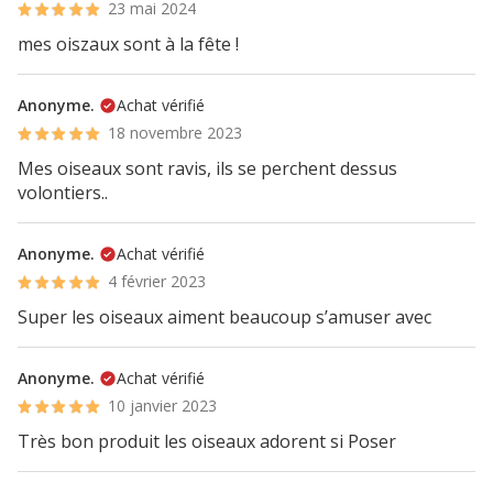
23 mai 2024
mes oiszaux sont à la fête !
Anonyme.
Achat vérifié
18 novembre 2023
Mes oiseaux sont ravis, ils se perchent dessus
volontiers..
Anonyme.
Achat vérifié
4 février 2023
Super les oiseaux aiment beaucoup s’amuser avec
Anonyme.
Achat vérifié
10 janvier 2023
Très bon produit les oiseaux adorent si Poser