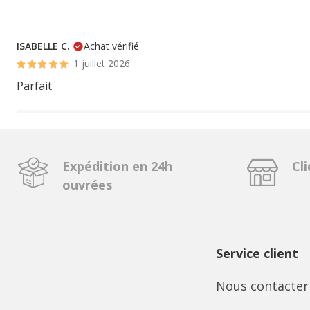
ISABELLE C.
Achat vérifié
1 juillet 2026
Parfait
Expédition en 24h
Cli
ouvrées
Service client
Nous contacter