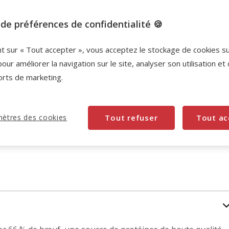
de préférences de confidentialité 🍪
nt sur « Tout accepter », vous acceptez le stockage de cookies s
pour améliorer la navigation sur le site, analyser son utilisation et
orts de marketing.
ètres des cookies
Tout refuser
Tout ac