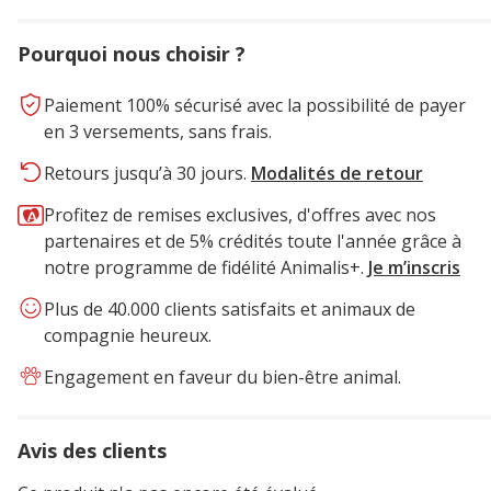
Pourquoi nous choisir ?
Paiement 100% sécurisé avec la possibilité de payer
en 3 versements, sans frais.
Retours jusqu’à 30 jours.
Modalités de retour
Profitez de remises exclusives, d'offres avec nos
partenaires et de 5% crédités toute l'année grâce à
notre programme de fidélité Animalis+.
Je m’inscris
Plus de 40.000 clients satisfaits et animaux de
compagnie heureux.
Engagement en faveur du bien-être animal.
Avis des clients