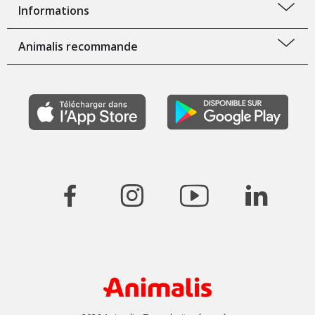
Informations
Animalis recommande