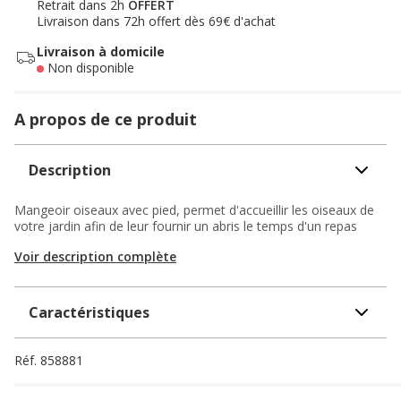
Retrait dans 2h
OFFERT
Livraison dans 72h offert dès 69€ d'achat
Livraison à domicile
Non disponible
A propos de ce produit
Description
Mangeoir oiseaux avec pied, permet d'accueillir les oiseaux de
votre jardin afin de leur fournir un abris le temps d'un repas
Voir description complète
Caractéristiques
Réf.
858881