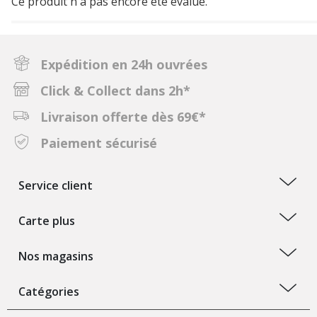
Ce produit n'a pas encore été évalué.
Expédition en 24h ouvrées
Click & Collect dans 2h*
Livraison offerte dès 69€*
Paiement sécurisé
Service client
Carte plus
Nos magasins
Catégories