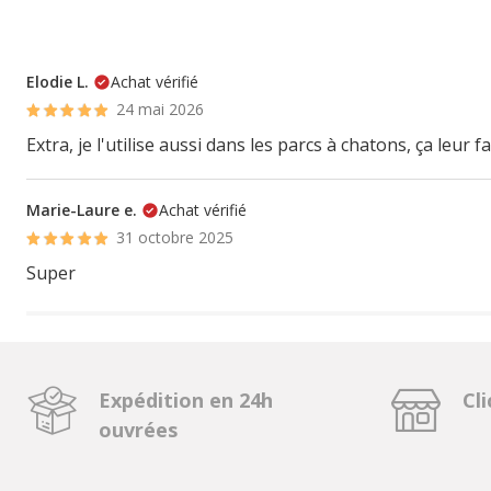
Elodie L.
Achat vérifié
24 mai 2026
Extra, je l'utilise aussi dans les parcs à chatons, ça leur fa
Marie-Laure e.
Achat vérifié
31 octobre 2025
Super
Expédition en 24h
Cli
ouvrées