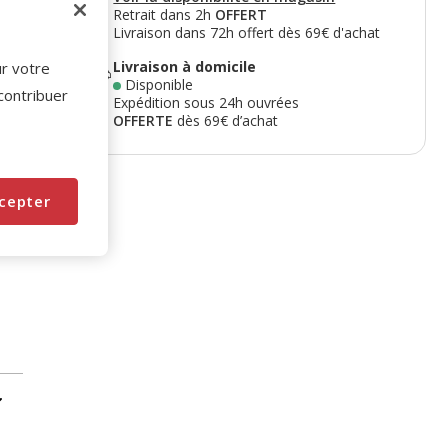
Retrait dans 2h
OFFERT
Livraison dans 72h offert dès 69€ d'achat
Livraison à domicile
ur votre
Disponible
 contribuer
Expédition sous 24h ouvrées
OFFERTE
dès 69€ d’achat
cepter