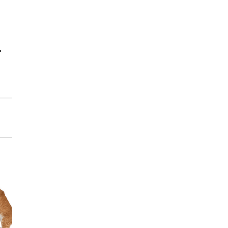
Destockage 20%