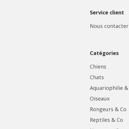
Service client
Nous contacter
Catégories
Chiens
Chats
Aquariophilie &
Oiseaux
Rongeurs & Co
Reptiles & Co