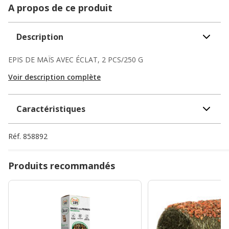
A propos de ce produit
Description
EPIS DE MAÏS AVEC ÉCLAT, 2 PCS/250 G
Voir description complète
Caractéristiques
Réf.
858892
Produits recommandés