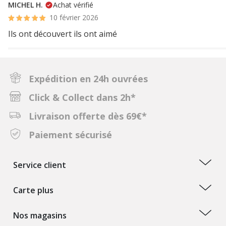
MICHEL H.
Achat vérifié
10 février 2026
Ils ont découvert ils ont aimé
Expédition en 24h ouvrées
Click & Collect dans 2h*
Livraison offerte dès 69€*
Paiement sécurisé
Service client
Carte plus
Nos magasins