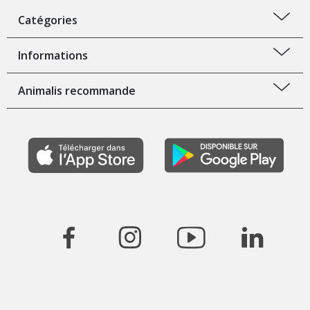
Catégories
Informations
Animalis recommande