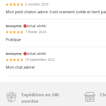
2 octobre 2025
Mon petit chaton adore. Il est vraiment solide et tient pa
Anonyme.
Achat vérifié
7 février 2024
Pratique
Anonyme.
Achat vérifié
19 septembre 2022
Mon chat adore!
Expédition en 24h
Cli
ouvrées