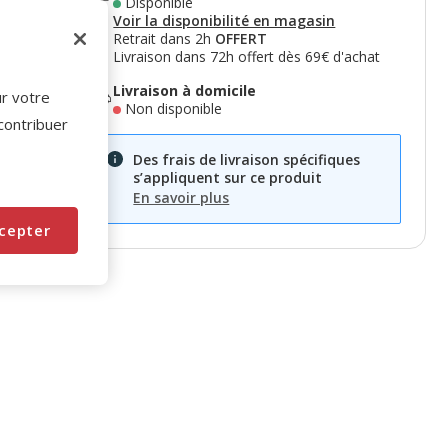
Disponible
Voir la disponibilité en magasin
Retrait dans 2h
OFFERT
Livraison dans 72h offert dès 69€ d'achat
Livraison à domicile
ur votre
Non disponible
 contribuer
Des frais de livraison spécifiques
s’appliquent sur ce produit
En savoir plus
cepter