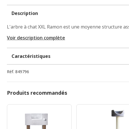
Description
L'arbre à chat XXL Ramon est une moyenne structure asso
Voir description complète
Caractéristiques
Réf.
849796
Produits recommandés