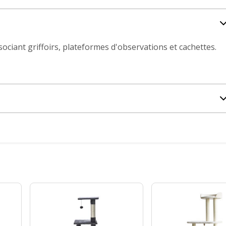
ciant griffoirs, plateformes d'observations et cachettes.