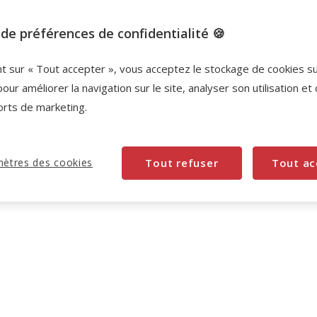
de préférences de confidentialité 🍪
nt sur « Tout accepter », vous acceptez le stockage de cookies s
pour améliorer la navigation sur le site, analyser son utilisation et
orts de marketing.
ètres des cookies
Tout refuser
Tout ac