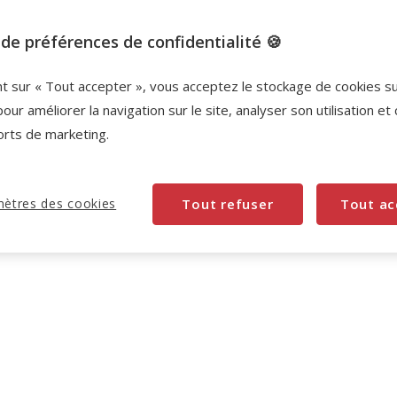
de préférences de confidentialité 🍪
nt sur « Tout accepter », vous acceptez le stockage de cookies s
pour améliorer la navigation sur le site, analyser son utilisation et
orts de marketing.
ètres des cookies
Tout refuser
Tout ac