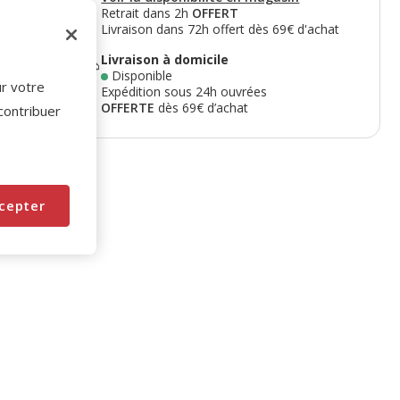
Retrait dans 2h
OFFERT
Livraison dans 72h offert dès 69€ d'achat
Livraison à domicile
Disponible
ur votre
Expédition sous 24h ouvrées
OFFERTE
dès 69€ d’achat
 contribuer
cepter