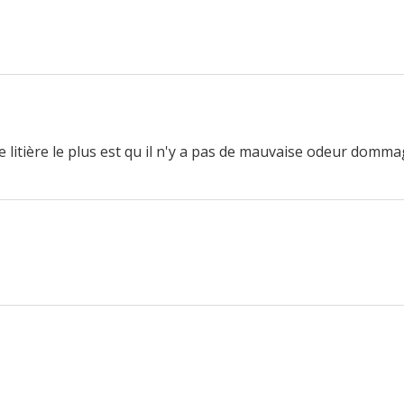
de litière le plus est qu il n'y a pas de mauvaise odeur domm