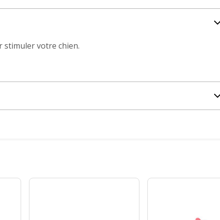
 stimuler votre chien.