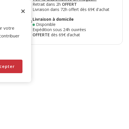
Retrait dans 2h
OFFERT
Livraison dans 72h offert dès 69€ d'achat
Livraison à domicile
Disponible
ur votre
Expédition sous 24h ouvrées
OFFERTE
dès 69€ d’achat
 contribuer
cepter