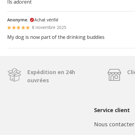
Ils adorent
Anonyme.
Achat vérifié
8 novembre 2025
My dog is now part of the drinking buddies
Expédition en 24h
Cli
ouvrées
Service client
Nous contacter