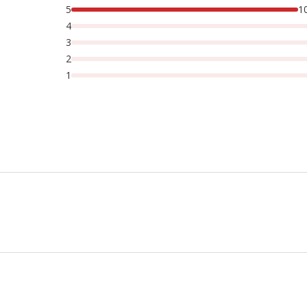
5
1
4
3
2
1