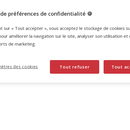
de préférences de confidentialité 🍪
nt sur « Tout accepter », vous acceptez le stockage de cookies s
pour améliorer la navigation sur le site, analyser son utilisation et
orts de marketing.
ètres des cookies
Tout refuser
Tout ac