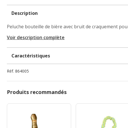
Description
Peluche bouteille de bière avec bruit de craquement pour
Voir description complète
Caractéristiques
Réf.
864005
Produits recommandés