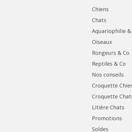
Chiens
Chats
Aquariophilie &
Oiseaux
Rongeurs & Co
Reptiles & Co
Nos conseils
Croquette Chie
Croquette Chat
Litière Chats
Promotions
Soldes