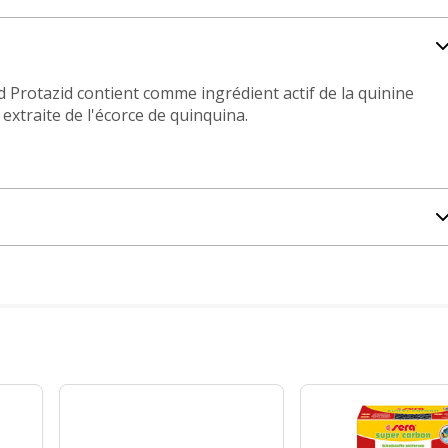
 Protazid contient comme ingrédient actif de la quinine
extraite de l'écorce de quinquina.