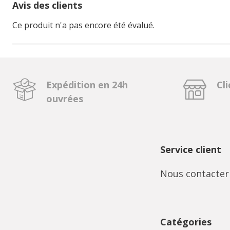
Avis des clients
Ce produit n'a pas encore été évalué.
Expédition en 24h
Cli
ouvrées
Service client
Nous contacter
Catégories