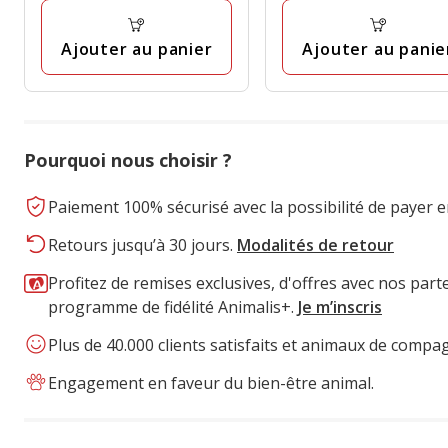
Ajouter au panier
Ajouter au panie
Pourquoi nous choisir ?
Paiement 100% sécurisé avec la possibilité de payer e
Retours jusqu’à 30 jours.
Modalités de retour
Profitez de remises exclusives, d'offres avec nos part
programme de fidélité Animalis+.
Je m’inscris
Plus de 40.000 clients satisfaits et animaux de compa
Engagement en faveur du bien-être animal.