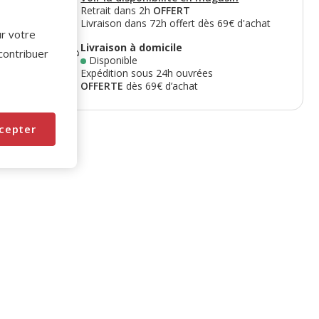
Retrait dans 2h
OFFERT
Livraison dans 72h offert dès 69€ d'achat
ur votre
Livraison à domicile
 contribuer
Disponible
Expédition sous 24h ouvrées
OFFERTE
dès 69€ d’achat
cepter