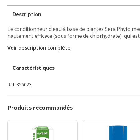
Description
Le conditionneur d'eau à base de plantes Sera Phyto med
hautement efficace (sous forme de chlorhydrate), qui est 
Voir description complète
Caractéristiques
Réf.
856023
Produits recommandés