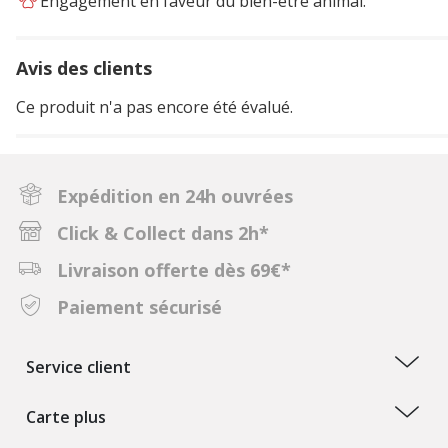
Engagement en faveur du bien-être animal.
Avis des clients
Ce produit n'a pas encore été évalué.
Expédition en 24h ouvrées
Click & Collect dans 2h*
Livraison offerte dès 69€*
Paiement sécurisé
Service client
Carte plus