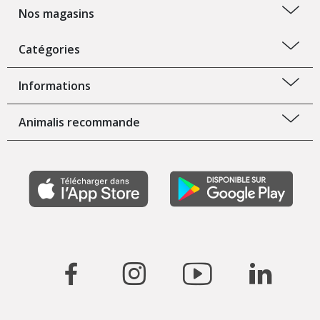
Nos magasins
Catégories
Informations
Animalis recommande