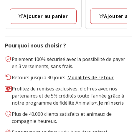
12.99€
12.99€
Ajouter au panier
Ajouter au
Pourquoi nous choisir ?
Paiement 100% sécurisé avec la possibilité de payer
en 3 versements, sans frais.
Retours jusqu’à 30 jours.
Modalités de retour
Profitez de remises exclusives, d'offres avec nos
partenaires et de 5% crédités toute l'année grâce à
notre programme de fidélité Animalis+.
Je m’inscris
Plus de 40.000 clients satisfaits et animaux de
compagnie heureux.