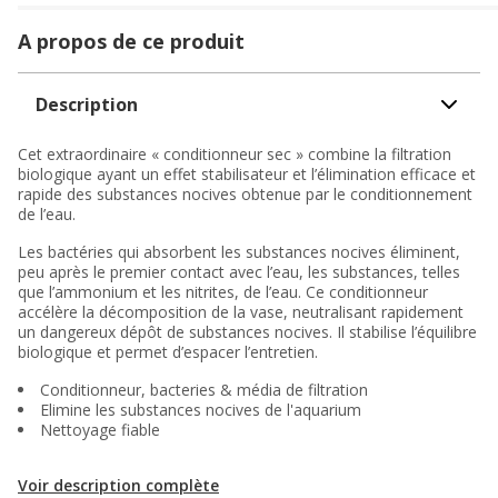
A propos de ce produit
Description
Cet extraordinaire « conditionneur sec » combine la filtration
biologique ayant un effet stabilisateur et l’élimination efficace et
rapide des substances nocives obtenue par le conditionnement
de l’eau.
Les bactéries qui absorbent les substances nocives éliminent,
peu après le premier contact avec l’eau, les substances, telles
que l’ammonium et les nitrites, de l’eau. Ce conditionneur
accélère la décomposition de la vase, neutralisant rapidement
un dangereux dépôt de substances nocives. Il stabilise l’équilibre
biologique et permet d’espacer l’entretien.
Conditionneur, bacteries & média de filtration
Elimine les substances nocives de l'aquarium
Nettoyage fiable
Voir description complète